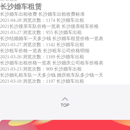
长沙婚车租赁
长沙婚车出租收费 长沙婚车出租收费标准
2021-04-28
浏览次数：1174
长沙婚车出租
2021长沙接亲车队价格一览表 长沙接亲租车价格
2021-03-27
浏览次数：955
长沙婚车出租
长沙结婚婚车一天多少钱 长沙婚车租赁价格一览表
2021-03-27
浏览次数：1142
长沙婚车出租
长沙租车价格一览表 长沙租车公司价格明细
2021-03-26
浏览次数：1169
长沙婚车出租
长沙婚车出租价格一览表 长沙婚庆公司租车价格表
2021-03-23
浏览次数：909
长沙婚车出租
长沙婚礼租车队一天多少钱 婚庆租车队多少钱一天
2021-03-18
浏览次数：1197
长沙婚车出租