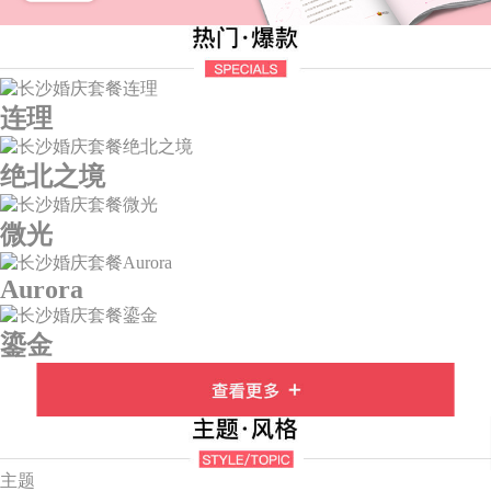
连理
绝北之境
微光
Aurora
鎏金
主题