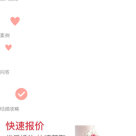
案例
问答
结婚攻略