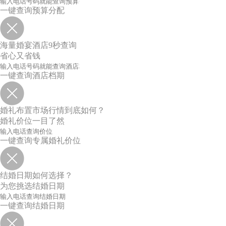
一键查询预算分配
海量婚宴酒店9秒查询
省心又省钱
一键查询酒店档期
婚礼布置市场行情到底如何？
婚礼价位一目了然
一键查询专属婚礼价位
结婚日期如何选择？
为您挑选结婚日期
一键查询结婚日期