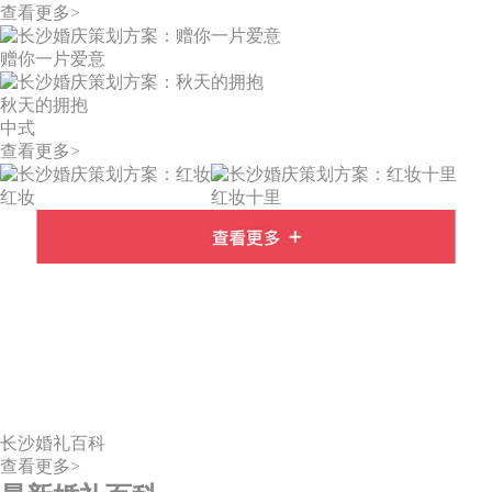
查看更多>
赠你一片爱意
秋天的拥抱
中式
查看更多>
红妆
红妆十里
长沙婚礼百科
查看更多>