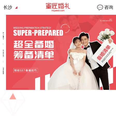
长沙
咨询