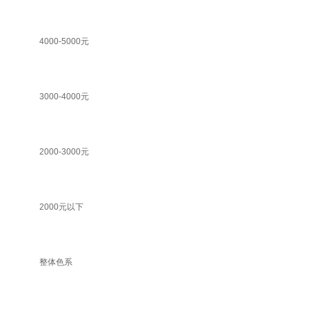
4000-5000元
3000-4000元
2000-3000元
2000元以下
整体色系