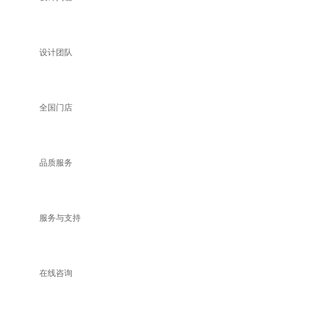
设计团队
全国门店
品质服务
服务与支持
在线咨询