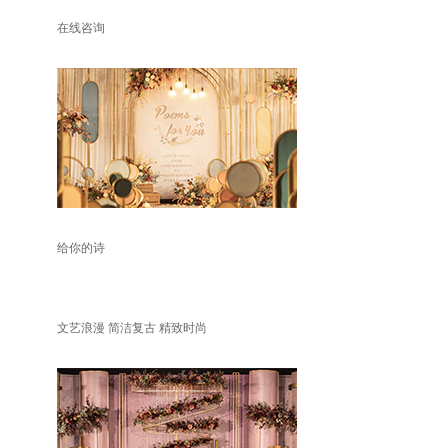
在线咨询
给你的诗
文艺浪漫 简洁复古 精致时尚