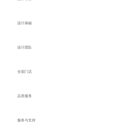
设计揭秘
设计团队
全国门店
品质服务
服务与支持