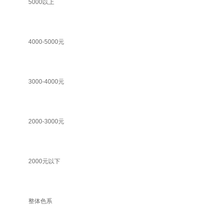
5000以上
4000-5000元
3000-4000元
2000-3000元
2000元以下
整体色系