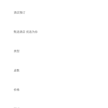
酒店预订
甄选酒店 优选为你
类型
桌数
价格