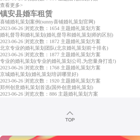
查看更多>
镇安县婚车租赁
喜铺婚礼策划案例(sunny喜铺婚礼策划官网)
2023-06-26
浏览次数：1654
主题婚礼策划方案
婚礼督导和婚礼策划(婚礼督导和婚礼策划师的区别)
2023-06-26
浏览次数：1872
主题婚礼策划方案
北京专业的婚礼策划团队(北京婚礼策划前十排名)
2023-06-26
浏览次数：1877
主题婚礼策划方案
专业的婚礼策划(专业的婚礼策划公司,为您量身打造!)
2023-06-26
浏览次数：1768
主题婚礼策划方案
京城婚礼策划(婚礼策划培训哪里好)
2023-06-26
浏览次数：1920
主题婚礼策划方案
郑州创意婚礼策划首选(国外创意婚礼策划)
2023-06-26
浏览次数：886
主题婚礼策划方案