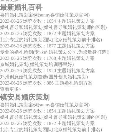
最新婚礼百科
喜铺婚礼策划案例(sunny喜铺婚礼策划官网)
2023-06-26
浏览次数：1654
主题婚礼策划方案
婚礼督导和婚礼策划(婚礼督导和婚礼策划师的区别)
2023-06-26
浏览次数：1872
主题婚礼策划方案
北京专业的婚礼策划团队(北京婚礼策划前十排名)
2023-06-26
浏览次数：1877
主题婚礼策划方案
专业的婚礼策划(专业的婚礼策划公司,为您量身打造!)
2023-06-26
浏览次数：1768
主题婚礼策划方案
京城婚礼策划(婚礼策划培训哪里好)
2023-06-26
浏览次数：1920
主题婚礼策划方案
郑州创意婚礼策划首选(国外创意婚礼策划)
2023-06-26
浏览次数：886
主题婚礼策划方案
查看更多>
镇安县婚庆策划
喜铺婚礼策划案例(sunny喜铺婚礼策划官网)
2023-06-26
浏览次数：1654
主题婚礼策划方案
婚礼督导和婚礼策划(婚礼督导和婚礼策划师的区别)
2023-06-26
浏览次数：1872
主题婚礼策划方案
北京专业的婚礼策划团队(北京婚礼策划前十排名)