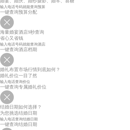
婚宴、婚庆、婚纱摄影、婚车、喜糖
一键查询预算分配
海量婚宴酒店9秒查询
省心又省钱
一键查询酒店档期
婚礼布置市场行情到底如何？
婚礼价位一目了然
一键查询专属婚礼价位
结婚日期如何选择？
为您挑选结婚日期
一键查询结婚日期