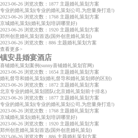
2023-06-26
浏览次数：1877
主题婚礼策划方案
专业的婚礼策划(专业的婚礼策划公司,为您量身打造!)
2023-06-26
浏览次数：1768
主题婚礼策划方案
京城婚礼策划(婚礼策划培训哪里好)
2023-06-26
浏览次数：1920
主题婚礼策划方案
郑州创意婚礼策划首选(国外创意婚礼策划)
2023-06-26
浏览次数：886
主题婚礼策划方案
查看更多>
镇安县婚宴酒店
喜铺婚礼策划案例(sunny喜铺婚礼策划官网)
2023-06-26
浏览次数：1654
主题婚礼策划方案
婚礼督导和婚礼策划(婚礼督导和婚礼策划师的区别)
2023-06-26
浏览次数：1872
主题婚礼策划方案
北京专业的婚礼策划团队(北京婚礼策划前十排名)
2023-06-26
浏览次数：1877
主题婚礼策划方案
专业的婚礼策划(专业的婚礼策划公司,为您量身打造!)
2023-06-26
浏览次数：1768
主题婚礼策划方案
京城婚礼策划(婚礼策划培训哪里好)
2023-06-26
浏览次数：1920
主题婚礼策划方案
郑州创意婚礼策划首选(国外创意婚礼策划)
2023-06-26
浏览次数：886
主题婚礼策划方案