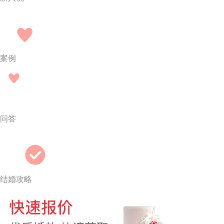
案例
问答
结婚攻略