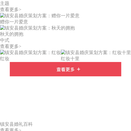
主题
查看更多>
赠你一片爱意
秋天的拥抱
中式
查看更多>
红妆
红妆十里
镇安县婚礼百科
查看更多>