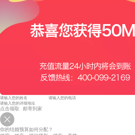
点击领取 邮寄到家
你的结婚预算如何分配？