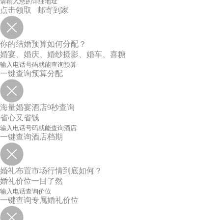
点击领取 邮寄到家
你的结婚预算如何分配？
婚宴、婚庆、婚纱摄影、婚车、喜糖
一键查询预算分配
海量婚宴酒店9秒查询
省心又省钱
一键查询酒店档期
婚礼布置市场行情到底如何？
婚礼价位一目了然
一键查询专属婚礼价位