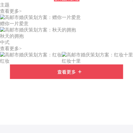
主题
查看更多>
赠你一片爱意
秋天的拥抱
中式
查看更多>
红妆
红妆十里