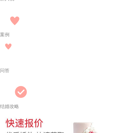
案例
问答
结婚攻略