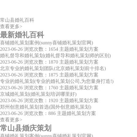
常山县婚礼百科
查看更多>
最新婚礼百科
喜铺婚礼策划案例(sunny喜铺婚礼策划官网)
2023-06-26
浏览次数：1654
主题婚礼策划方案
婚礼督导和婚礼策划(婚礼督导和婚礼策划师的区别)
2023-06-26
浏览次数：1870
主题婚礼策划方案
北京专业的婚礼策划团队(北京婚礼策划前十排名)
2023-06-26
浏览次数：1875
主题婚礼策划方案
专业的婚礼策划(专业的婚礼策划公司,为您量身打造!)
2023-06-26
浏览次数：1760
主题婚礼策划方案
京城婚礼策划(婚礼策划培训哪里好)
2023-06-26
浏览次数：1920
主题婚礼策划方案
郑州创意婚礼策划首选(国外创意婚礼策划)
2023-06-26
浏览次数：886
主题婚礼策划方案
查看更多>
常山县婚庆策划
喜铺婚礼策划案例(sunny喜铺婚礼策划官网)