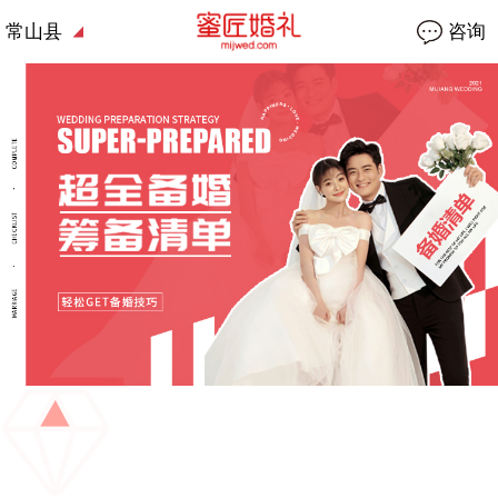
常山县
咨询