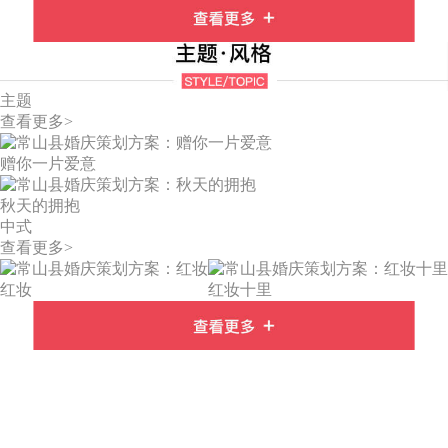
主题
查看更多>
赠你一片爱意
秋天的拥抱
中式
查看更多>
红妆
红妆十里