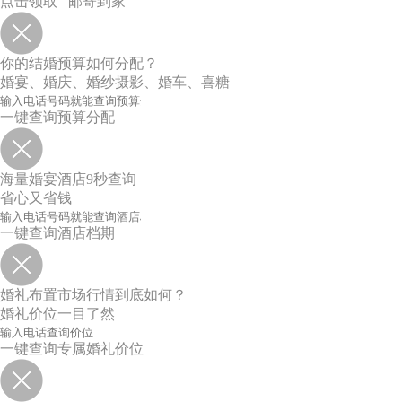
点击领取 邮寄到家
你的结婚预算如何分配？
婚宴、婚庆、婚纱摄影、婚车、喜糖
一键查询预算分配
海量婚宴酒店9秒查询
省心又省钱
一键查询酒店档期
婚礼布置市场行情到底如何？
婚礼价位一目了然
一键查询专属婚礼价位