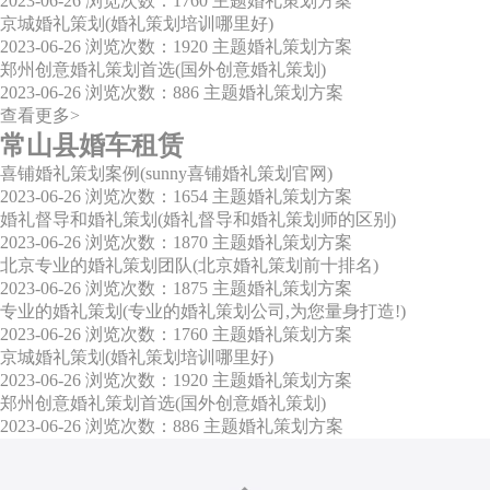
2023-06-26
浏览次数：1760
主题婚礼策划方案
京城婚礼策划(婚礼策划培训哪里好)
2023-06-26
浏览次数：1920
主题婚礼策划方案
郑州创意婚礼策划首选(国外创意婚礼策划)
2023-06-26
浏览次数：886
主题婚礼策划方案
查看更多>
常山县婚车租赁
喜铺婚礼策划案例(sunny喜铺婚礼策划官网)
2023-06-26
浏览次数：1654
主题婚礼策划方案
婚礼督导和婚礼策划(婚礼督导和婚礼策划师的区别)
2023-06-26
浏览次数：1870
主题婚礼策划方案
北京专业的婚礼策划团队(北京婚礼策划前十排名)
2023-06-26
浏览次数：1875
主题婚礼策划方案
专业的婚礼策划(专业的婚礼策划公司,为您量身打造!)
2023-06-26
浏览次数：1760
主题婚礼策划方案
京城婚礼策划(婚礼策划培训哪里好)
2023-06-26
浏览次数：1920
主题婚礼策划方案
郑州创意婚礼策划首选(国外创意婚礼策划)
2023-06-26
浏览次数：886
主题婚礼策划方案