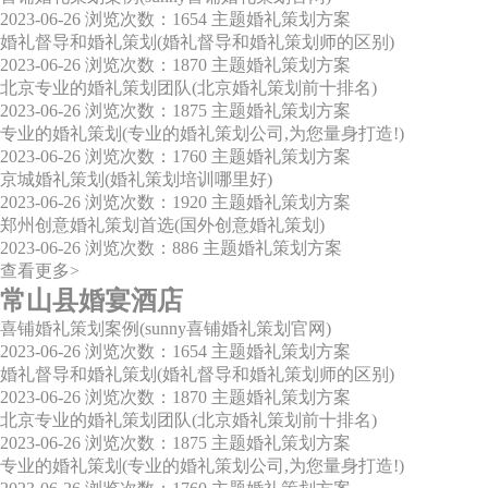
2023-06-26
浏览次数：1654
主题婚礼策划方案
婚礼督导和婚礼策划(婚礼督导和婚礼策划师的区别)
2023-06-26
浏览次数：1870
主题婚礼策划方案
北京专业的婚礼策划团队(北京婚礼策划前十排名)
2023-06-26
浏览次数：1875
主题婚礼策划方案
专业的婚礼策划(专业的婚礼策划公司,为您量身打造!)
2023-06-26
浏览次数：1760
主题婚礼策划方案
京城婚礼策划(婚礼策划培训哪里好)
2023-06-26
浏览次数：1920
主题婚礼策划方案
郑州创意婚礼策划首选(国外创意婚礼策划)
2023-06-26
浏览次数：886
主题婚礼策划方案
查看更多>
常山县婚宴酒店
喜铺婚礼策划案例(sunny喜铺婚礼策划官网)
2023-06-26
浏览次数：1654
主题婚礼策划方案
婚礼督导和婚礼策划(婚礼督导和婚礼策划师的区别)
2023-06-26
浏览次数：1870
主题婚礼策划方案
北京专业的婚礼策划团队(北京婚礼策划前十排名)
2023-06-26
浏览次数：1875
主题婚礼策划方案
专业的婚礼策划(专业的婚礼策划公司,为您量身打造!)