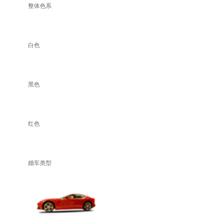
整体色系
白色
黑色
红色
婚车类型