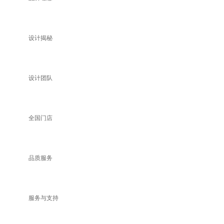
设计揭秘
设计团队
全国门店
品质服务
服务与支持