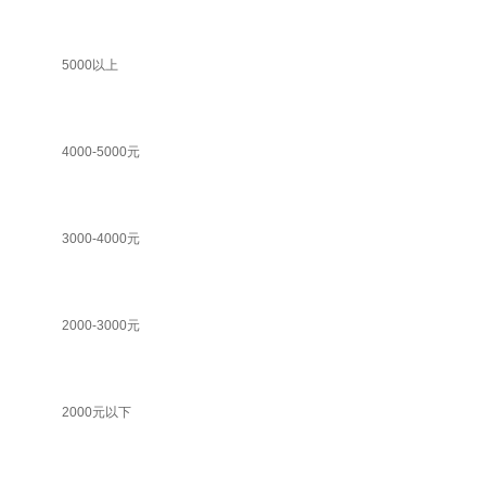
5000以上
4000-5000元
3000-4000元
2000-3000元
2000元以下