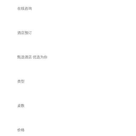
在线咨询
酒店预订
甄选酒店 优选为你
类型
桌数
价格