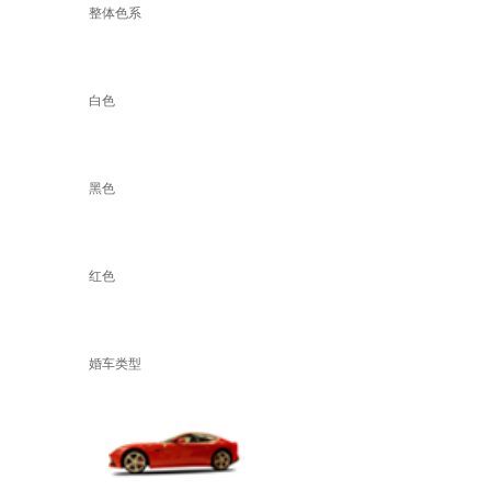
整体色系
白色
黑色
红色
婚车类型