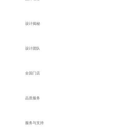
设计揭秘
设计团队
全国门店
品质服务
服务与支持