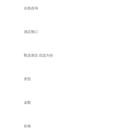
在线咨询
酒店预订
甄选酒店 优选为你
类型
桌数
价格