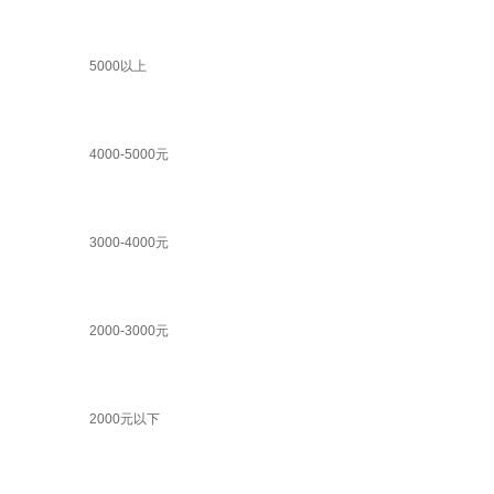
5000以上
4000-5000元
3000-4000元
2000-3000元
2000元以下