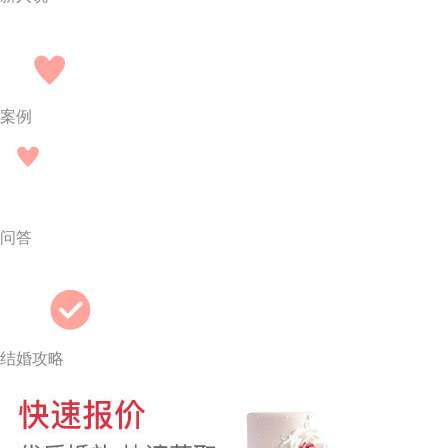
案例
问答
结婚攻略