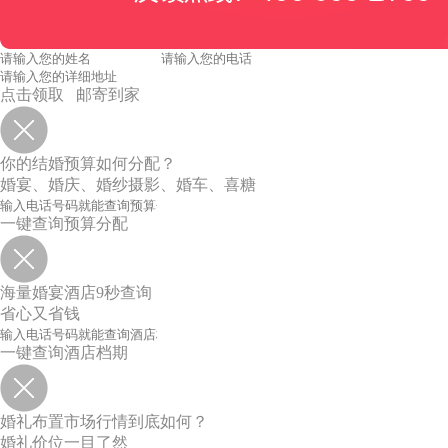
点击领取 邮寄到家
你的结婚预算如何分配？
婚宴、婚庆、婚纱摄影、婚车、喜糖
一键查询预算分配
海量婚宴酒店9秒查询
省心又省钱
一键查询酒店档期
婚礼布置市场行情到底如何？
婚礼价位一目了然