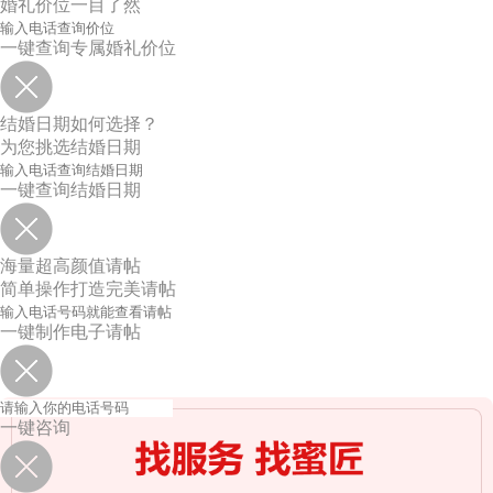
婚礼价位一目了然
一键查询专属婚礼价位
结婚日期如何选择？
为您挑选结婚日期
一键查询结婚日期
海量超高颜值请帖
简单操作打造完美请帖
一键制作电子请帖
一键咨询