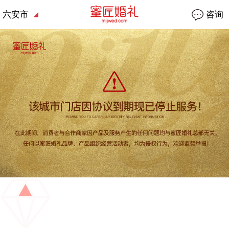
六安市
咨询