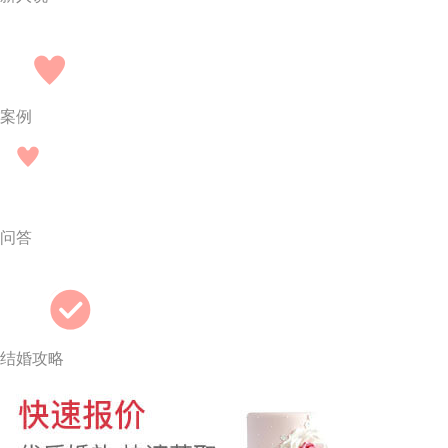
案例
问答
结婚攻略