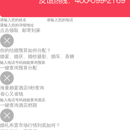
点击领取 邮寄到家
你的结婚预算如何分配？
婚宴、婚庆、婚纱摄影、婚车、喜糖
一键查询预算分配
海量婚宴酒店9秒查询
省心又省钱
一键查询酒店档期
婚礼布置市场行情到底如何？