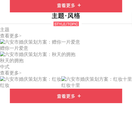
主题
查看更多>
赠你一片爱意
秋天的拥抱
中式
查看更多>
红妆
红妆十里