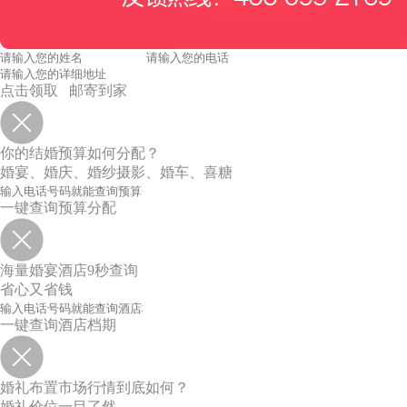
点击领取 邮寄到家
你的结婚预算如何分配？
婚宴、婚庆、婚纱摄影、婚车、喜糖
一键查询预算分配
海量婚宴酒店9秒查询
省心又省钱
一键查询酒店档期
婚礼布置市场行情到底如何？
婚礼价位一目了然