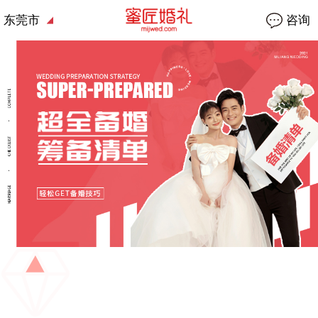
东莞市
咨询