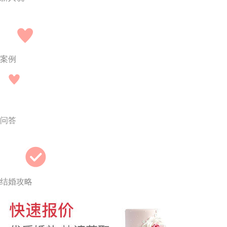
案例
问答
结婚攻略