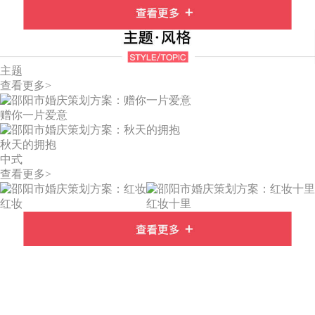
主题
查看更多>
赠你一片爱意
秋天的拥抱
中式
查看更多>
红妆
红妆十里