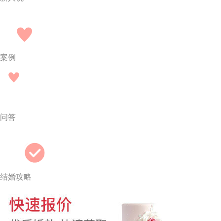
案例
问答
结婚攻略