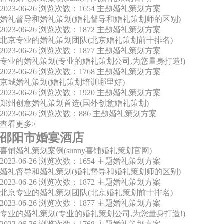
2023-06-26
浏览次数：1654
主题婚礼策划方案
婚礼督导和婚礼策划(婚礼督导和婚礼策划师的区别)
2023-06-26
浏览次数：1872
主题婚礼策划方案
北京专业的婚礼策划团队(北京婚礼策划前十排名)
2023-06-26
浏览次数：1877
主题婚礼策划方案
专业的婚礼策划(专业的婚礼策划公司,为您量身打造!)
2023-06-26
浏览次数：1768
主题婚礼策划方案
京城婚礼策划(婚礼策划培训哪里好)
2023-06-26
浏览次数：1920
主题婚礼策划方案
郑州创意婚礼策划首选(国外创意婚礼策划)
2023-06-26
浏览次数：886
主题婚礼策划方案
查看更多>
邵阳市婚宴酒店
喜铺婚礼策划案例(sunny喜铺婚礼策划官网)
2023-06-26
浏览次数：1654
主题婚礼策划方案
婚礼督导和婚礼策划(婚礼督导和婚礼策划师的区别)
2023-06-26
浏览次数：1872
主题婚礼策划方案
北京专业的婚礼策划团队(北京婚礼策划前十排名)
2023-06-26
浏览次数：1877
主题婚礼策划方案
专业的婚礼策划(专业的婚礼策划公司,为您量身打造!)