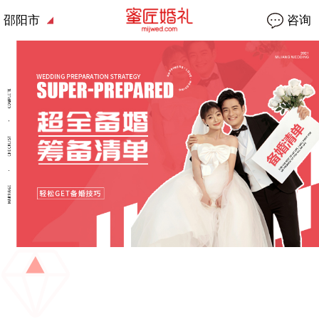
邵阳市
咨询