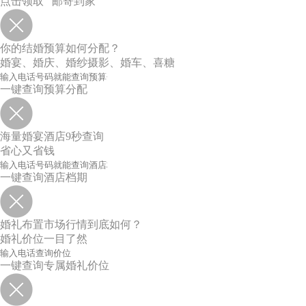
点击领取 邮寄到家
你的结婚预算如何分配？
婚宴、婚庆、婚纱摄影、婚车、喜糖
一键查询预算分配
海量婚宴酒店9秒查询
省心又省钱
一键查询酒店档期
婚礼布置市场行情到底如何？
婚礼价位一目了然
一键查询专属婚礼价位