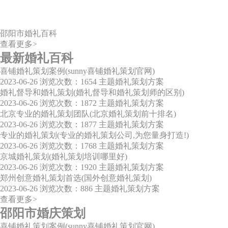
邵阳市婚礼百科
查看更多>
最新婚礼百科
喜铺婚礼策划案例(sunny喜铺婚礼策划官网)
2023-06-26
浏览次数：1654
主题婚礼策划方案
婚礼督导和婚礼策划(婚礼督导和婚礼策划师的区别)
2023-06-26
浏览次数：1872
主题婚礼策划方案
北京专业的婚礼策划团队(北京婚礼策划前十排名)
2023-06-26
浏览次数：1877
主题婚礼策划方案
专业的婚礼策划(专业的婚礼策划公司,为您量身打造!)
2023-06-26
浏览次数：1768
主题婚礼策划方案
京城婚礼策划(婚礼策划培训哪里好)
2023-06-26
浏览次数：1920
主题婚礼策划方案
郑州创意婚礼策划首选(国外创意婚礼策划)
2023-06-26
浏览次数：886
主题婚礼策划方案
查看更多>
邵阳市婚庆策划
喜铺婚礼策划案例(sunny喜铺婚礼策划官网)