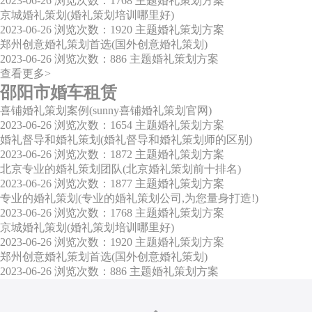
2023-06-26
浏览次数：1768
主题婚礼策划方案
京城婚礼策划(婚礼策划培训哪里好)
2023-06-26
浏览次数：1920
主题婚礼策划方案
郑州创意婚礼策划首选(国外创意婚礼策划)
2023-06-26
浏览次数：886
主题婚礼策划方案
查看更多>
邵阳市婚车租赁
喜铺婚礼策划案例(sunny喜铺婚礼策划官网)
2023-06-26
浏览次数：1654
主题婚礼策划方案
婚礼督导和婚礼策划(婚礼督导和婚礼策划师的区别)
2023-06-26
浏览次数：1872
主题婚礼策划方案
北京专业的婚礼策划团队(北京婚礼策划前十排名)
2023-06-26
浏览次数：1877
主题婚礼策划方案
专业的婚礼策划(专业的婚礼策划公司,为您量身打造!)
2023-06-26
浏览次数：1768
主题婚礼策划方案
京城婚礼策划(婚礼策划培训哪里好)
2023-06-26
浏览次数：1920
主题婚礼策划方案
郑州创意婚礼策划首选(国外创意婚礼策划)
2023-06-26
浏览次数：886
主题婚礼策划方案