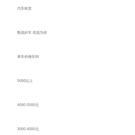
汽车租赁
甄选好车 优选为你
单车价格区间
5000以上
4000-5000元
3000-4000元