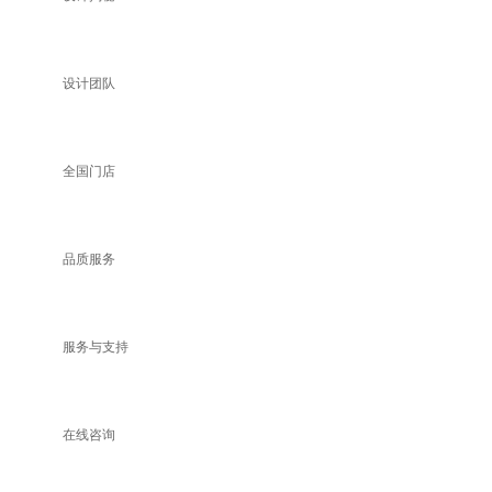
设计团队
全国门店
品质服务
服务与支持
在线咨询