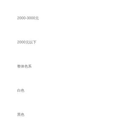
2000-3000元
2000元以下
整体色系
白色
黑色