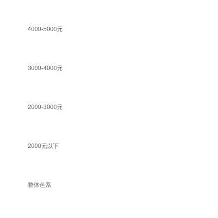
4000-5000元
3000-4000元
2000-3000元
2000元以下
整体色系