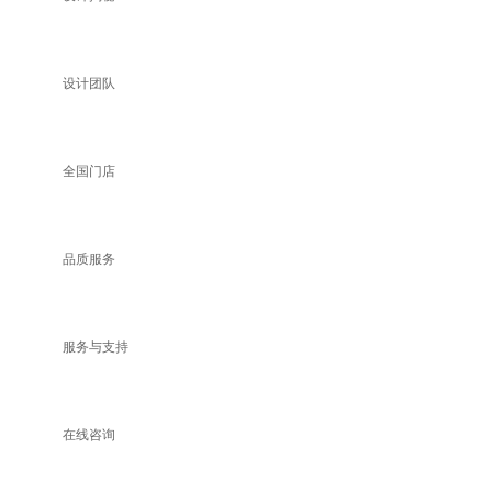
设计团队
全国门店
品质服务
服务与支持
在线咨询