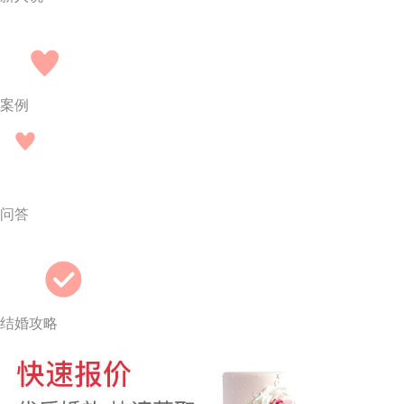
案例
问答
结婚攻略