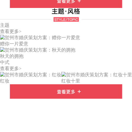
主题
查看更多>
赠你一片爱意
秋天的拥抱
中式
查看更多>
红妆
红妆十里