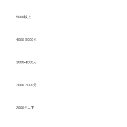
5000以上
4000-5000元
3000-4000元
2000-3000元
2000元以下