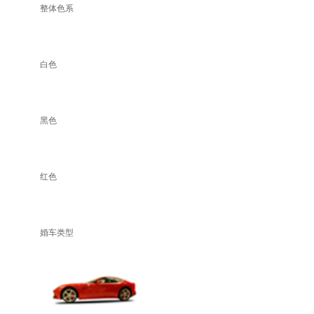
整体色系
白色
黑色
红色
婚车类型