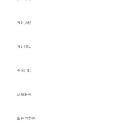
设计揭秘
设计团队
全国门店
品质服务
服务与支持