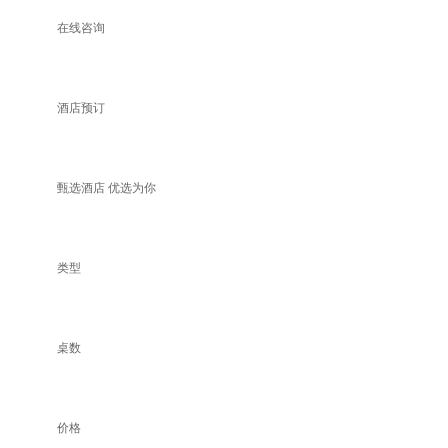
在线咨询
酒店预订
甄选酒店 优选为你
类型
桌数
价格