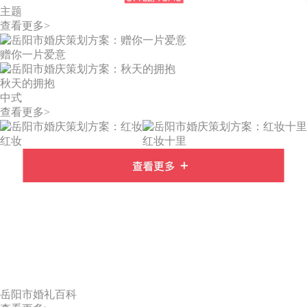
主题
查看更多>
赠你一片爱意
秋天的拥抱
中式
查看更多>
红妆
红妆十里
岳阳市婚礼百科