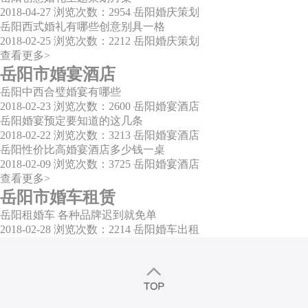
2018-04-27
浏览次数：2954
岳阳婚庆策划
岳阳西式婚礼有哪些创意别具一格
2018-02-25
浏览次数：2212
岳阳婚庆策划
查看更多>
岳阳市婚宴酒店
岳阳中西合璧婚宴有哪些
2018-02-23
浏览次数：2600
岳阳婚宴酒店
岳阳婚宴预定要知道的这几条
2018-02-22
浏览次数：3213
岳阳婚宴酒店
岳阳性价比高婚宴酒店多少钱一桌
2018-02-09
浏览次数：3725
岳阳婚宴酒店
查看更多>
岳阳市婚车租赁
岳阳租婚车 各种品牌迟到就免单
2018-02-28
浏览次数：2214
岳阳婚车出租