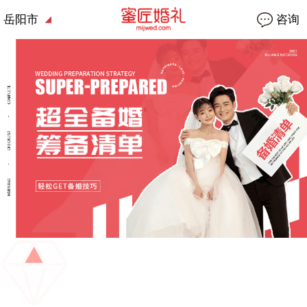
岳阳市
咨询