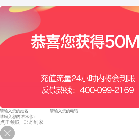
点击领取 邮寄到家