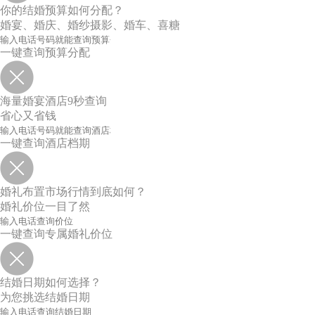
你的结婚预算如何分配？
婚宴、婚庆、婚纱摄影、婚车、喜糖
一键查询预算分配
海量婚宴酒店9秒查询
省心又省钱
一键查询酒店档期
婚礼布置市场行情到底如何？
婚礼价位一目了然
一键查询专属婚礼价位
结婚日期如何选择？
为您挑选结婚日期