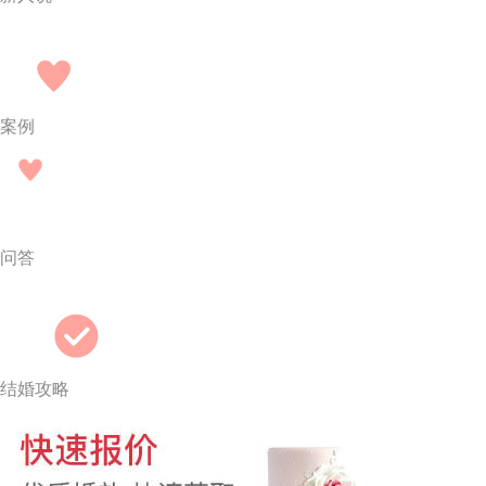
案例
问答
结婚攻略