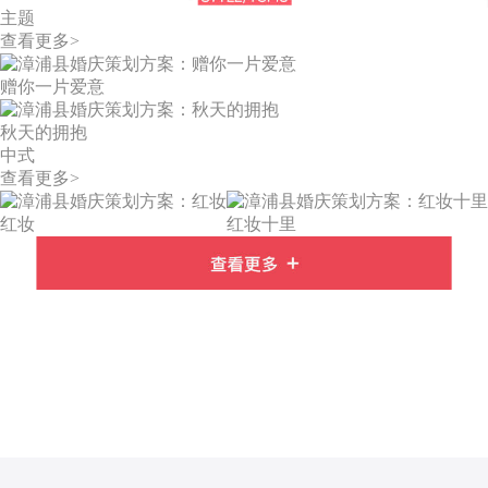
主题
查看更多>
赠你一片爱意
秋天的拥抱
中式
查看更多>
红妆
红妆十里