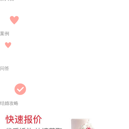
案例
问答
结婚攻略