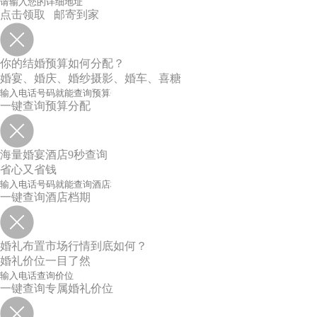
点击领取 邮寄到家
你的结婚预算如何分配？
婚宴、婚庆、婚纱摄影、婚车、喜糖
一键查询预算分配
海量婚宴酒店9秒查询
省心又省钱
一键查询酒店档期
婚礼布置市场行情到底如何？
婚礼价位一目了然
一键查询专属婚礼价位