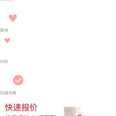
案例
问答
结婚攻略