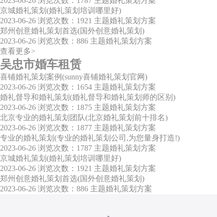
2023-06-26
浏览次数：1787
主题婚礼策划方案
京城婚礼策划(婚礼策划培训哪里好)
2023-06-26
浏览次数：1921
主题婚礼策划方案
郑州创意婚礼策划首选(国外创意婚礼策划)
2023-06-26
浏览次数：886
主题婚礼策划方案
查看更多>
吴忠市婚车租赁
喜铺婚礼策划案例(sunny喜铺婚礼策划官网)
2023-06-26
浏览次数：1654
主题婚礼策划方案
婚礼督导和婚礼策划(婚礼督导和婚礼策划师的区别)
2023-06-26
浏览次数：1875
主题婚礼策划方案
北京专业的婚礼策划团队(北京婚礼策划前十排名)
2023-06-26
浏览次数：1877
主题婚礼策划方案
专业的婚礼策划(专业的婚礼策划公司,为您量身打造!)
2023-06-26
浏览次数：1787
主题婚礼策划方案
京城婚礼策划(婚礼策划培训哪里好)
2023-06-26
浏览次数：1921
主题婚礼策划方案
郑州创意婚礼策划首选(国外创意婚礼策划)
2023-06-26
浏览次数：886
主题婚礼策划方案