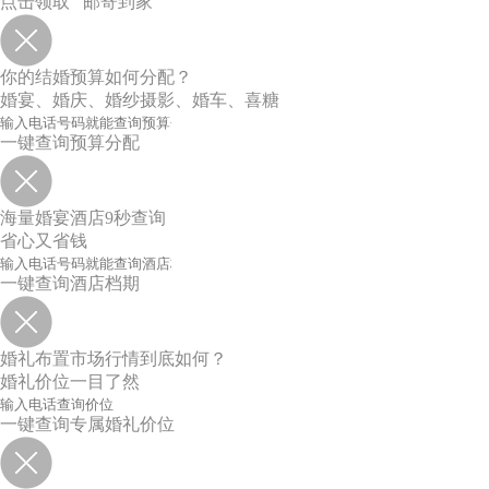
点击领取 邮寄到家
你的结婚预算如何分配？
婚宴、婚庆、婚纱摄影、婚车、喜糖
一键查询预算分配
海量婚宴酒店9秒查询
省心又省钱
一键查询酒店档期
婚礼布置市场行情到底如何？
婚礼价位一目了然
一键查询专属婚礼价位