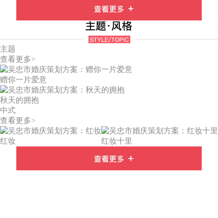
主题
查看更多>
赠你一片爱意
秋天的拥抱
中式
查看更多>
红妆
红妆十里