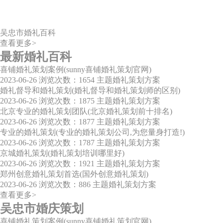
吴忠市婚礼百科
查看更多>
最新婚礼百科
喜铺婚礼策划案例(sunny喜铺婚礼策划官网)
2023-06-26
浏览次数：1654
主题婚礼策划方案
婚礼督导和婚礼策划(婚礼督导和婚礼策划师的区别)
2023-06-26
浏览次数：1875
主题婚礼策划方案
北京专业的婚礼策划团队(北京婚礼策划前十排名)
2023-06-26
浏览次数：1877
主题婚礼策划方案
专业的婚礼策划(专业的婚礼策划公司,为您量身打造!)
2023-06-26
浏览次数：1787
主题婚礼策划方案
京城婚礼策划(婚礼策划培训哪里好)
2023-06-26
浏览次数：1921
主题婚礼策划方案
郑州创意婚礼策划首选(国外创意婚礼策划)
2023-06-26
浏览次数：886
主题婚礼策划方案
查看更多>
吴忠市婚庆策划
喜铺婚礼策划案例(sunny喜铺婚礼策划官网)