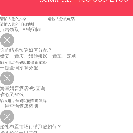
点击领取 邮寄到家
你的结婚预算如何分配？
婚宴、婚庆、婚纱摄影、婚车、喜糖
一键查询预算分配
海量婚宴酒店9秒查询
省心又省钱
一键查询酒店档期
婚礼布置市场行情到底如何？
婚礼价位一目了然