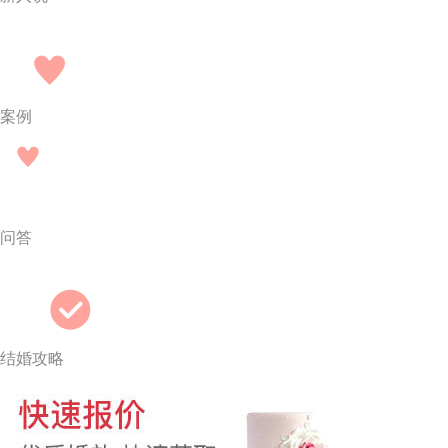
案例
问答
结婚攻略