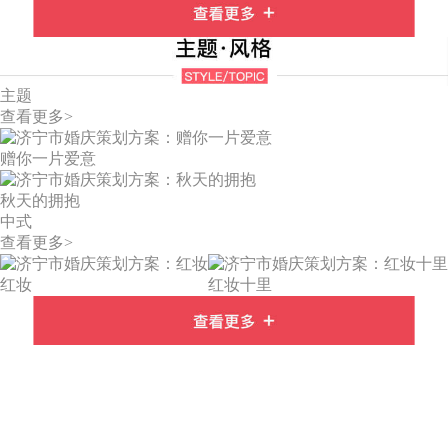
主题
查看更多>
赠你一片爱意
秋天的拥抱
中式
查看更多>
红妆
红妆十里