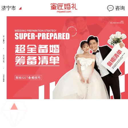
济宁市
咨询