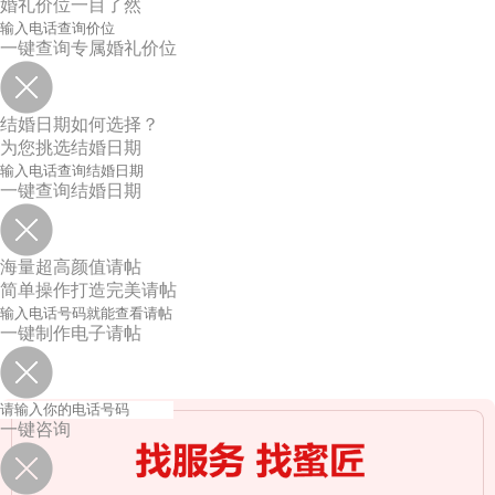
婚礼价位一目了然
一键查询专属婚礼价位
结婚日期如何选择？
为您挑选结婚日期
一键查询结婚日期
海量超高颜值请帖
简单操作打造完美请帖
一键制作电子请帖
一键咨询