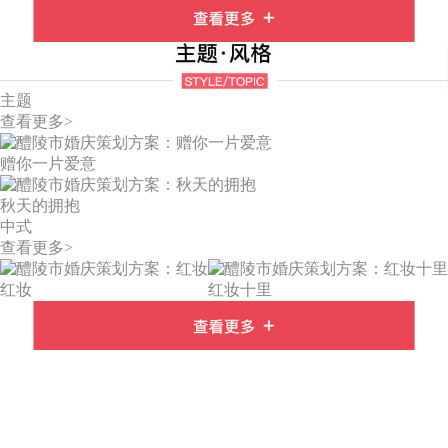
主题
查看更多>
赠你一片爱意
秋天的拥抱
中式
查看更多>
红妆
红妆十里