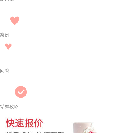
案例
问答
结婚攻略