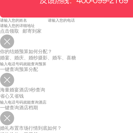
点击领取 邮寄到家
你的结婚预算如何分配？
婚宴、婚庆、婚纱摄影、婚车、喜糖
一键查询预算分配
海量婚宴酒店9秒查询
省心又省钱
一键查询酒店档期
婚礼布置市场行情到底如何？