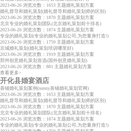
2023-06-26
浏览次数：1653
主题婚礼策划方案
婚礼督导和婚礼策划(婚礼督导和婚礼策划师的区别)
2023-06-26
浏览次数：1870
主题婚礼策划方案
北京专业的婚礼策划团队(北京婚礼策划前十排名)
2023-06-26
浏览次数：1874
主题婚礼策划方案
专业的婚礼策划(专业的婚礼策划公司,为您量身打造!)
2023-06-26
浏览次数：1759
主题婚礼策划方案
京城婚礼策划(婚礼策划培训哪里好)
2023-06-26
浏览次数：1919
主题婚礼策划方案
郑州创意婚礼策划首选(国外创意婚礼策划)
2023-06-26
浏览次数：881
主题婚礼策划方案
查看更多>
开化县婚宴酒店
喜铺婚礼策划案例(sunny喜铺婚礼策划官网)
2023-06-26
浏览次数：1653
主题婚礼策划方案
婚礼督导和婚礼策划(婚礼督导和婚礼策划师的区别)
2023-06-26
浏览次数：1870
主题婚礼策划方案
北京专业的婚礼策划团队(北京婚礼策划前十排名)
2023-06-26
浏览次数：1874
主题婚礼策划方案
专业的婚礼策划(专业的婚礼策划公司,为您量身打造!)