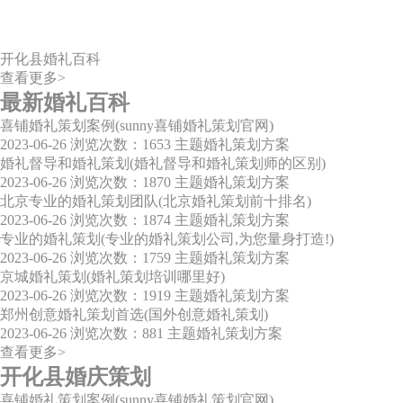
开化县婚礼百科
查看更多>
最新婚礼百科
喜铺婚礼策划案例(sunny喜铺婚礼策划官网)
2023-06-26
浏览次数：1653
主题婚礼策划方案
婚礼督导和婚礼策划(婚礼督导和婚礼策划师的区别)
2023-06-26
浏览次数：1870
主题婚礼策划方案
北京专业的婚礼策划团队(北京婚礼策划前十排名)
2023-06-26
浏览次数：1874
主题婚礼策划方案
专业的婚礼策划(专业的婚礼策划公司,为您量身打造!)
2023-06-26
浏览次数：1759
主题婚礼策划方案
京城婚礼策划(婚礼策划培训哪里好)
2023-06-26
浏览次数：1919
主题婚礼策划方案
郑州创意婚礼策划首选(国外创意婚礼策划)
2023-06-26
浏览次数：881
主题婚礼策划方案
查看更多>
开化县婚庆策划
喜铺婚礼策划案例(sunny喜铺婚礼策划官网)