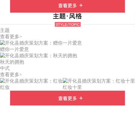
主题
查看更多>
赠你一片爱意
秋天的拥抱
中式
查看更多>
红妆
红妆十里