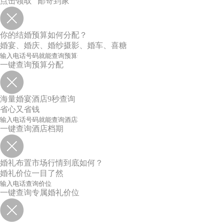
点击领取 邮寄到家
你的结婚预算如何分配？
婚宴、婚庆、婚纱摄影、婚车、喜糖
一键查询预算分配
海量婚宴酒店9秒查询
省心又省钱
一键查询酒店档期
婚礼布置市场行情到底如何？
婚礼价位一目了然
一键查询专属婚礼价位