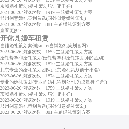
2023-06-26
浏览次数：1759
主题婚礼策划方案
京城婚礼策划(婚礼策划培训哪里好)
2023-06-26
浏览次数：1919
主题婚礼策划方案
郑州创意婚礼策划首选(国外创意婚礼策划)
2023-06-26
浏览次数：881
主题婚礼策划方案
查看更多>
开化县婚车租赁
喜铺婚礼策划案例(sunny喜铺婚礼策划官网)
2023-06-26
浏览次数：1653
主题婚礼策划方案
婚礼督导和婚礼策划(婚礼督导和婚礼策划师的区别)
2023-06-26
浏览次数：1870
主题婚礼策划方案
北京专业的婚礼策划团队(北京婚礼策划前十排名)
2023-06-26
浏览次数：1874
主题婚礼策划方案
专业的婚礼策划(专业的婚礼策划公司,为您量身打造!)
2023-06-26
浏览次数：1759
主题婚礼策划方案
京城婚礼策划(婚礼策划培训哪里好)
2023-06-26
浏览次数：1919
主题婚礼策划方案
郑州创意婚礼策划首选(国外创意婚礼策划)
2023-06-26
浏览次数：881
主题婚礼策划方案