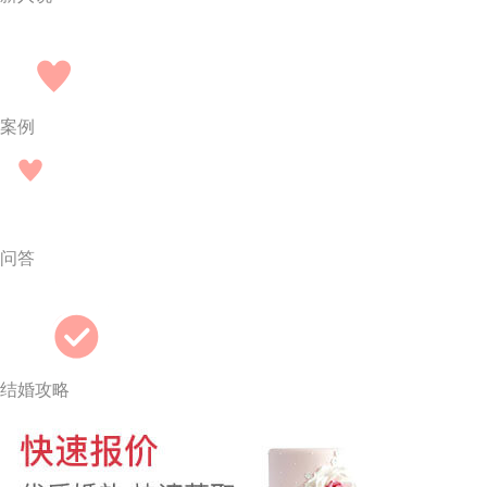
案例
问答
结婚攻略