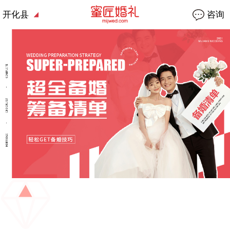
开化县
咨询