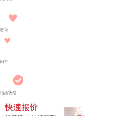
案例
问答
结婚攻略