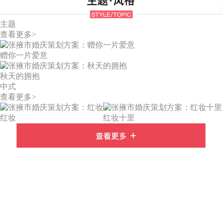
主题
查看更多>
赠你一片爱意
秋天的拥抱
中式
查看更多>
红妆
红妆十里