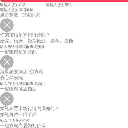
点击领取 邮寄到家
你的结婚预算如何分配？
婚宴、婚庆、婚纱摄影、婚车、喜糖
一键查询预算分配
海量婚宴酒店9秒查询
省心又省钱
一键查询酒店档期
婚礼布置市场行情到底如何？
婚礼价位一目了然
一键查询专属婚礼价位