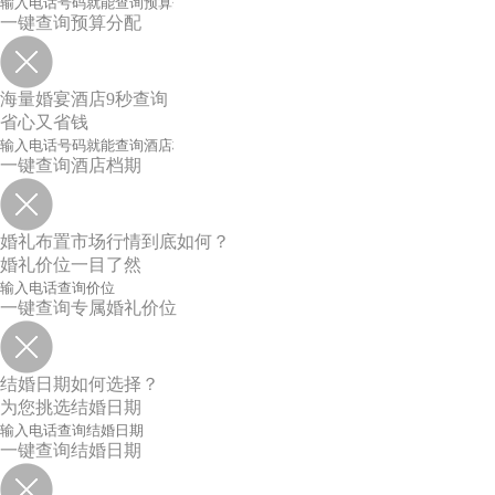
一键查询预算分配
海量婚宴酒店9秒查询
省心又省钱
一键查询酒店档期
婚礼布置市场行情到底如何？
婚礼价位一目了然
一键查询专属婚礼价位
结婚日期如何选择？
为您挑选结婚日期
一键查询结婚日期