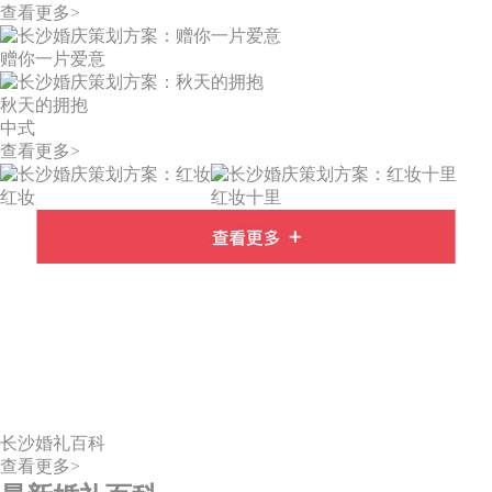
查看更多>
赠你一片爱意
秋天的拥抱
中式
查看更多>
红妆
红妆十里
长沙婚礼百科
查看更多>