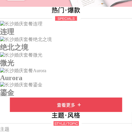
连理
绝北之境
微光
Aurora
鎏金
主题