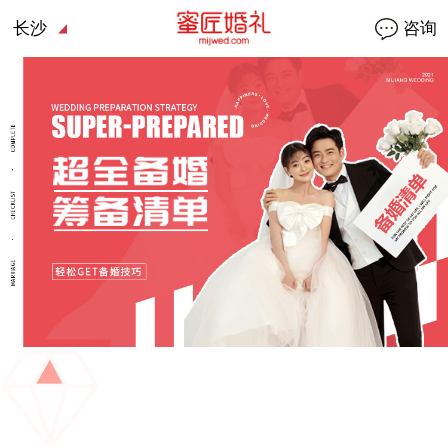
长沙
咨询