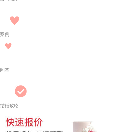
案例
问答
结婚攻略