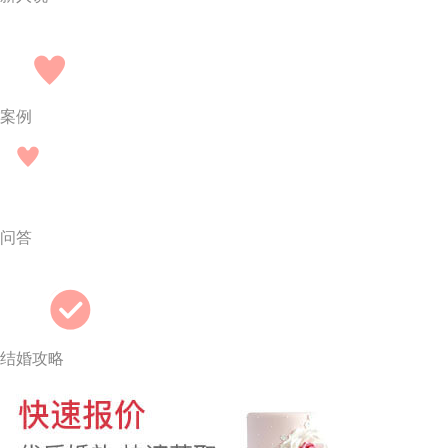
案例
问答
结婚攻略