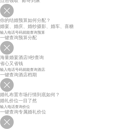
点击领取 邮寄到家
你的结婚预算如何分配？
婚宴、婚庆、婚纱摄影、婚车、喜糖
一键查询预算分配
海量婚宴酒店9秒查询
省心又省钱
一键查询酒店档期
婚礼布置市场行情到底如何？
婚礼价位一目了然
一键查询专属婚礼价位