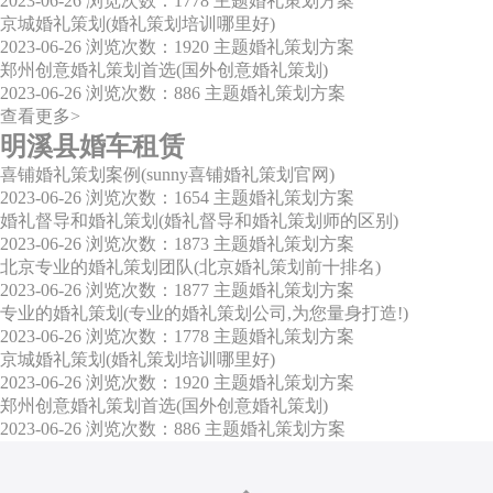
2023-06-26
浏览次数：1778
主题婚礼策划方案
京城婚礼策划(婚礼策划培训哪里好)
2023-06-26
浏览次数：1920
主题婚礼策划方案
郑州创意婚礼策划首选(国外创意婚礼策划)
2023-06-26
浏览次数：886
主题婚礼策划方案
查看更多>
明溪县婚车租赁
喜铺婚礼策划案例(sunny喜铺婚礼策划官网)
2023-06-26
浏览次数：1654
主题婚礼策划方案
婚礼督导和婚礼策划(婚礼督导和婚礼策划师的区别)
2023-06-26
浏览次数：1873
主题婚礼策划方案
北京专业的婚礼策划团队(北京婚礼策划前十排名)
2023-06-26
浏览次数：1877
主题婚礼策划方案
专业的婚礼策划(专业的婚礼策划公司,为您量身打造!)
2023-06-26
浏览次数：1778
主题婚礼策划方案
京城婚礼策划(婚礼策划培训哪里好)
2023-06-26
浏览次数：1920
主题婚礼策划方案
郑州创意婚礼策划首选(国外创意婚礼策划)
2023-06-26
浏览次数：886
主题婚礼策划方案