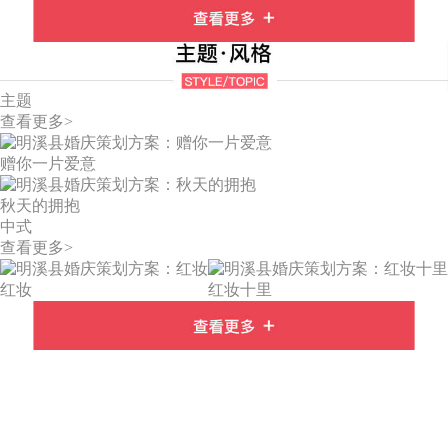
主题
查看更多>
赠你一片爱意
秋天的拥抱
中式
查看更多>
红妆
红妆十里