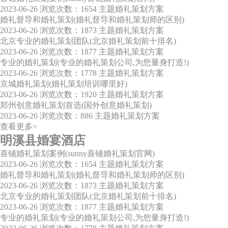
2023-06-26
浏览次数：1654
主题婚礼策划方案
婚礼督导和婚礼策划(婚礼督导和婚礼策划师的区别)
2023-06-26
浏览次数：1873
主题婚礼策划方案
北京专业的婚礼策划团队(北京婚礼策划前十排名)
2023-06-26
浏览次数：1877
主题婚礼策划方案
专业的婚礼策划(专业的婚礼策划公司,为您量身打造!)
2023-06-26
浏览次数：1778
主题婚礼策划方案
京城婚礼策划(婚礼策划培训哪里好)
2023-06-26
浏览次数：1920
主题婚礼策划方案
郑州创意婚礼策划首选(国外创意婚礼策划)
2023-06-26
浏览次数：886
主题婚礼策划方案
查看更多>
明溪县婚宴酒店
喜铺婚礼策划案例(sunny喜铺婚礼策划官网)
2023-06-26
浏览次数：1654
主题婚礼策划方案
婚礼督导和婚礼策划(婚礼督导和婚礼策划师的区别)
2023-06-26
浏览次数：1873
主题婚礼策划方案
北京专业的婚礼策划团队(北京婚礼策划前十排名)
2023-06-26
浏览次数：1877
主题婚礼策划方案
专业的婚礼策划(专业的婚礼策划公司,为您量身打造!)