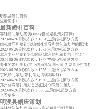
明溪县婚礼百科
查看更多>
最新婚礼百科
喜铺婚礼策划案例(sunny喜铺婚礼策划官网)
2023-06-26
浏览次数：1654
主题婚礼策划方案
婚礼督导和婚礼策划(婚礼督导和婚礼策划师的区别)
2023-06-26
浏览次数：1873
主题婚礼策划方案
北京专业的婚礼策划团队(北京婚礼策划前十排名)
2023-06-26
浏览次数：1877
主题婚礼策划方案
专业的婚礼策划(专业的婚礼策划公司,为您量身打造!)
2023-06-26
浏览次数：1778
主题婚礼策划方案
京城婚礼策划(婚礼策划培训哪里好)
2023-06-26
浏览次数：1920
主题婚礼策划方案
郑州创意婚礼策划首选(国外创意婚礼策划)
2023-06-26
浏览次数：886
主题婚礼策划方案
查看更多>
明溪县婚庆策划
喜铺婚礼策划案例(sunny喜铺婚礼策划官网)