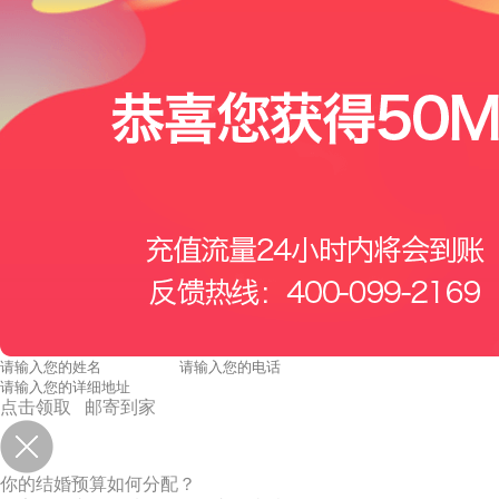
点击领取 邮寄到家
你的结婚预算如何分配？