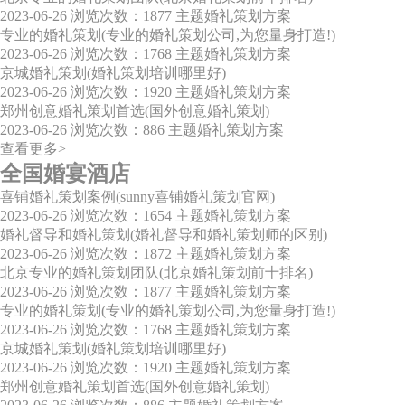
2023-06-26
浏览次数：1877
主题婚礼策划方案
专业的婚礼策划(专业的婚礼策划公司,为您量身打造!)
2023-06-26
浏览次数：1768
主题婚礼策划方案
京城婚礼策划(婚礼策划培训哪里好)
2023-06-26
浏览次数：1920
主题婚礼策划方案
郑州创意婚礼策划首选(国外创意婚礼策划)
2023-06-26
浏览次数：886
主题婚礼策划方案
查看更多>
全国婚宴酒店
喜铺婚礼策划案例(sunny喜铺婚礼策划官网)
2023-06-26
浏览次数：1654
主题婚礼策划方案
婚礼督导和婚礼策划(婚礼督导和婚礼策划师的区别)
2023-06-26
浏览次数：1872
主题婚礼策划方案
北京专业的婚礼策划团队(北京婚礼策划前十排名)
2023-06-26
浏览次数：1877
主题婚礼策划方案
专业的婚礼策划(专业的婚礼策划公司,为您量身打造!)
2023-06-26
浏览次数：1768
主题婚礼策划方案
京城婚礼策划(婚礼策划培训哪里好)
2023-06-26
浏览次数：1920
主题婚礼策划方案
郑州创意婚礼策划首选(国外创意婚礼策划)