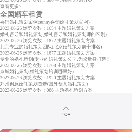
2023-06-26
浏览次数：886
主题婚礼策划方案
查看更多>
全国婚车租赁
喜铺婚礼策划案例(sunny喜铺婚礼策划官网)
2023-06-26
浏览次数：1654
主题婚礼策划方案
婚礼督导和婚礼策划(婚礼督导和婚礼策划师的区别)
2023-06-26
浏览次数：1872
主题婚礼策划方案
北京专业的婚礼策划团队(北京婚礼策划前十排名)
2023-06-26
浏览次数：1877
主题婚礼策划方案
专业的婚礼策划(专业的婚礼策划公司,为您量身打造!)
2023-06-26
浏览次数：1768
主题婚礼策划方案
京城婚礼策划(婚礼策划培训哪里好)
2023-06-26
浏览次数：1920
主题婚礼策划方案
郑州创意婚礼策划首选(国外创意婚礼策划)
2023-06-26
浏览次数：886
主题婚礼策划方案