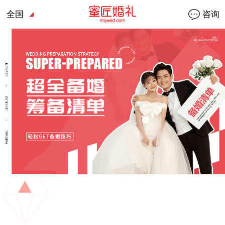
全国
咨询