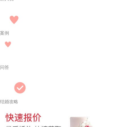
案例
问答
结婚攻略