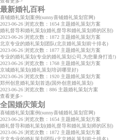
查看更多>
最新婚礼百科
喜铺婚礼策划案例(sunny喜铺婚礼策划官网)
2023-06-26
浏览次数：1654
主题婚礼策划方案
婚礼督导和婚礼策划(婚礼督导和婚礼策划师的区别)
2023-06-26
浏览次数：1872
主题婚礼策划方案
北京专业的婚礼策划团队(北京婚礼策划前十排名)
2023-06-26
浏览次数：1877
主题婚礼策划方案
专业的婚礼策划(专业的婚礼策划公司,为您量身打造!)
2023-06-26
浏览次数：1768
主题婚礼策划方案
京城婚礼策划(婚礼策划培训哪里好)
2023-06-26
浏览次数：1920
主题婚礼策划方案
郑州创意婚礼策划首选(国外创意婚礼策划)
2023-06-26
浏览次数：886
主题婚礼策划方案
查看更多>
全国婚庆策划
喜铺婚礼策划案例(sunny喜铺婚礼策划官网)
2023-06-26
浏览次数：1654
主题婚礼策划方案
婚礼督导和婚礼策划(婚礼督导和婚礼策划师的区别)
2023-06-26
浏览次数：1872
主题婚礼策划方案
北京专业的婚礼策划团队(北京婚礼策划前十排名)