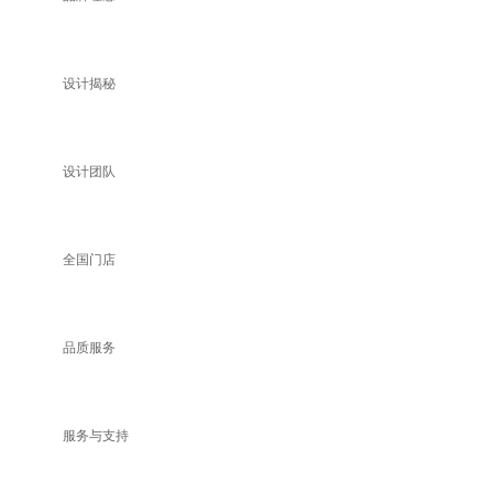
设计揭秘
设计团队
全国门店
品质服务
服务与支持