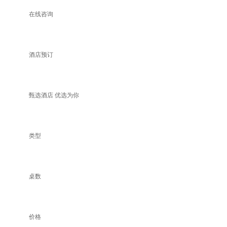
在线咨询
酒店预订
甄选酒店 优选为你
类型
桌数
价格