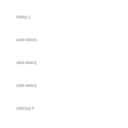
5000以上
4000-5000元
3000-4000元
2000-3000元
2000元以下