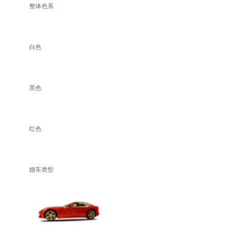
整体色系
白色
黑色
红色
婚车类型