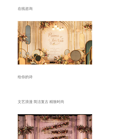
在线咨询
给你的诗
文艺浪漫 简洁复古 精致时尚