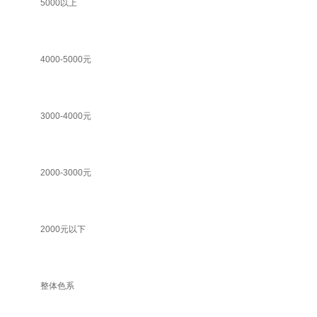
5000以上
4000-5000元
3000-4000元
2000-3000元
2000元以下
整体色系