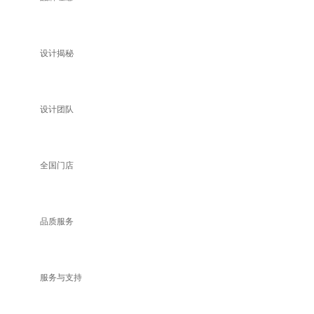
设计揭秘
设计团队
全国门店
品质服务
服务与支持