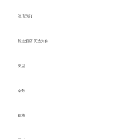
酒店预订
甄选酒店 优选为你
类型
桌数
价格