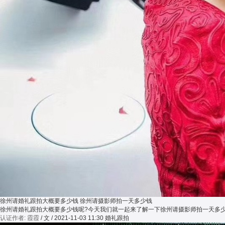
徐州请婚礼跟拍大概要多少钱 徐州请摄影师拍一天多少钱
徐州请婚礼跟拍大概要多少钱呢?今天我们就一起来了解一下徐州请摄影师拍一天多
认证作者: 霞霞
/ 文 / 2021-11-03 11:30
婚礼跟拍