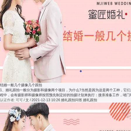
结婚一般几个摄像几个跟拍
1、婚礼跟拍一般分为摄影和摄像两个项目，为什么?当然是因为这是两个工种，它
程中，会有摄影师和摄像师按照预先制定好的拍摄计划来执行：接亲准备工作，堵门
认证作者: 可可
/ 文 / 2021-12-13 10:26
婚礼跟拍问答 婚礼跟拍