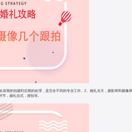
们从前期的拍摄到后期的处理，是完全不同的专业工作。2、婚礼当天，摄影师和摄像
环节，婚礼仪式，摆拍等。