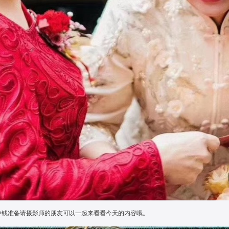
少钱准备请摄影师的朋友可以一起来看看今天的内容哦。