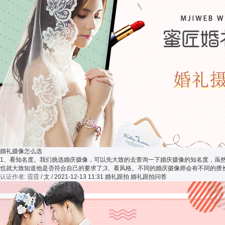
婚礼摄像怎么选
1、看知名度。我们挑选婚庆摄像，可以先大致的去查询一下婚庆摄像的知名度，虽
也就大致知道他是否符合自己的要求了;3、看风格。不同的婚庆摄像师会有不同的
认证作者: 霞霞
/ 文 / 2021-12-13 11:31
婚礼跟拍 婚礼跟拍问答