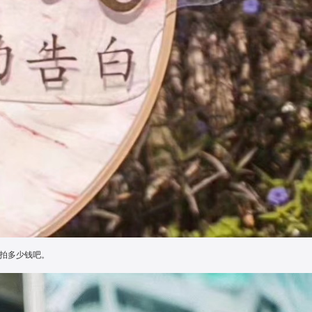
拍多少钱吧。