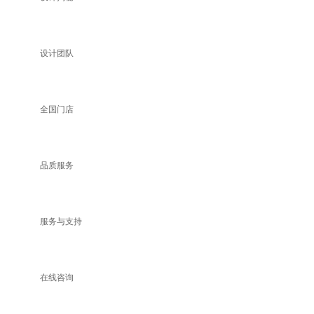
设计团队
全国门店
品质服务
服务与支持
在线咨询