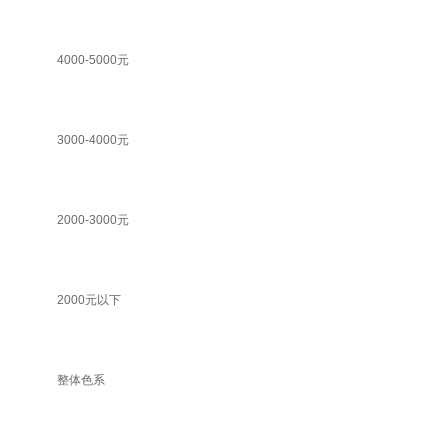
4000-5000元
3000-4000元
2000-3000元
2000元以下
整体色系