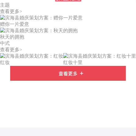
主题
查看更多>
赠你一片爱意
秋天的拥抱
中式
查看更多>
红妆
红妆十里