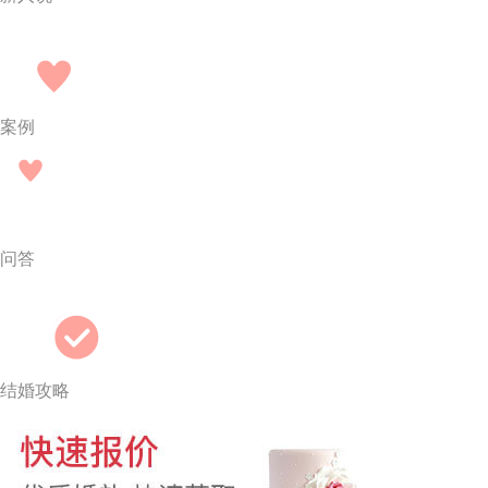
案例
问答
结婚攻略