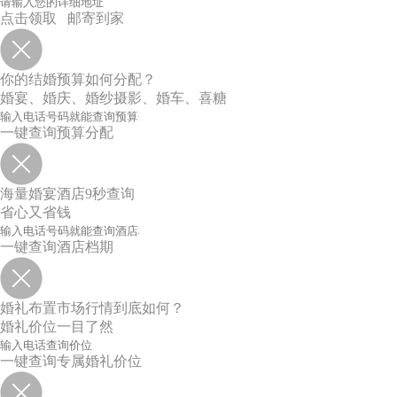
点击领取 邮寄到家
你的结婚预算如何分配？
婚宴、婚庆、婚纱摄影、婚车、喜糖
一键查询预算分配
海量婚宴酒店9秒查询
省心又省钱
一键查询酒店档期
婚礼布置市场行情到底如何？
婚礼价位一目了然
一键查询专属婚礼价位