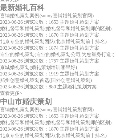
最新婚礼百科
喜铺婚礼策划案例(sunny喜铺婚礼策划官网)
2023-06-26
浏览次数：1653
主题婚礼策划方案
婚礼督导和婚礼策划(婚礼督导和婚礼策划师的区别)
2023-06-26
浏览次数：1870
主题婚礼策划方案
北京专业的婚礼策划团队(北京婚礼策划前十排名)
2023-06-26
浏览次数：1874
主题婚礼策划方案
专业的婚礼策划(专业的婚礼策划公司,为您量身打造!)
2023-06-26
浏览次数：1757
主题婚礼策划方案
京城婚礼策划(婚礼策划培训哪里好)
2023-06-26
浏览次数：1919
主题婚礼策划方案
郑州创意婚礼策划首选(国外创意婚礼策划)
2023-06-26
浏览次数：880
主题婚礼策划方案
查看更多>
中山市婚庆策划
喜铺婚礼策划案例(sunny喜铺婚礼策划官网)
2023-06-26
浏览次数：1653
主题婚礼策划方案
婚礼督导和婚礼策划(婚礼督导和婚礼策划师的区别)
2023-06-26
浏览次数：1870
主题婚礼策划方案
北京专业的婚礼策划团队(北京婚礼策划前十排名)