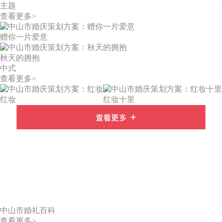
主题
查看更多>
赠你一片爱意
秋天的拥抱
中式
查看更多>
红妆
红妆十里
中山市婚礼百科
查看更多>