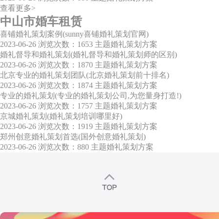
查看更多>
中山市婚车租赁
喜铺婚礼策划案例(sunny喜铺婚礼策划官网)
2023-06-26
浏览次数：1653
主题婚礼策划方案
婚礼督导和婚礼策划(婚礼督导和婚礼策划师的区别)
2023-06-26
浏览次数：1870
主题婚礼策划方案
北京专业的婚礼策划团队(北京婚礼策划前十排名)
2023-06-26
浏览次数：1874
主题婚礼策划方案
专业的婚礼策划(专业的婚礼策划公司,为您量身打造!)
2023-06-26
浏览次数：1757
主题婚礼策划方案
京城婚礼策划(婚礼策划培训哪里好)
2023-06-26
浏览次数：1919
主题婚礼策划方案
郑州创意婚礼策划首选(国外创意婚礼策划)
2023-06-26
浏览次数：880
主题婚礼策划方案