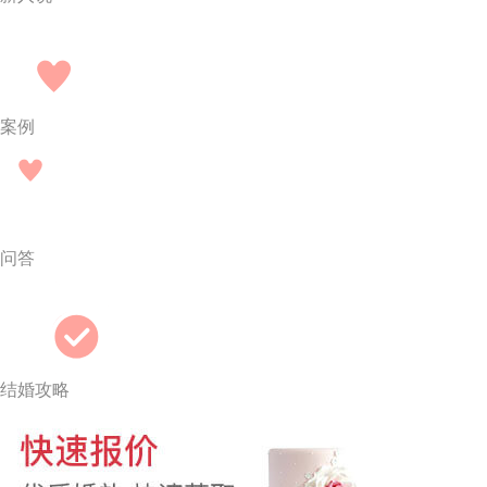
案例
问答
结婚攻略