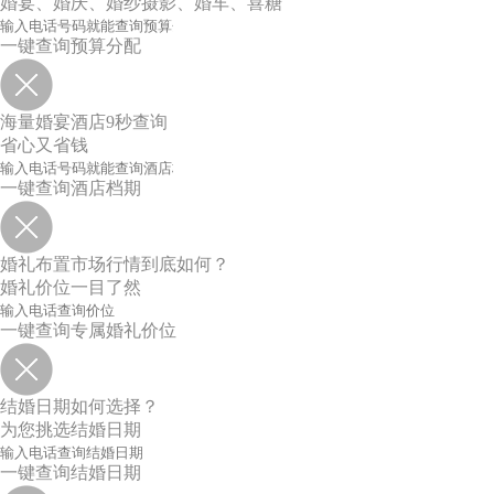
婚宴、婚庆、婚纱摄影、婚车、喜糖
一键查询预算分配
海量婚宴酒店9秒查询
省心又省钱
一键查询酒店档期
婚礼布置市场行情到底如何？
婚礼价位一目了然
一键查询专属婚礼价位
结婚日期如何选择？
为您挑选结婚日期
一键查询结婚日期