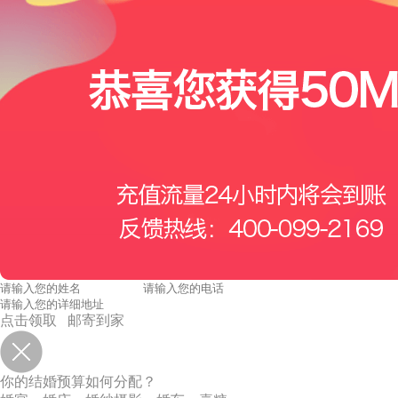
点击领取 邮寄到家
你的结婚预算如何分配？