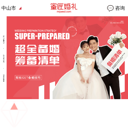
中山市
咨询