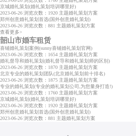
2023-06-26
浏览次数：1760
主题婚礼策划方案
京城婚礼策划(婚礼策划培训哪里好)
2023-06-26
浏览次数：1920
主题婚礼策划方案
郑州创意婚礼策划首选(国外创意婚礼策划)
2023-06-26
浏览次数：881
主题婚礼策划方案
查看更多>
韶山市婚车租赁
喜铺婚礼策划案例(sunny喜铺婚礼策划官网)
2023-06-26
浏览次数：1654
主题婚礼策划方案
婚礼督导和婚礼策划(婚礼督导和婚礼策划师的区别)
2023-06-26
浏览次数：1870
主题婚礼策划方案
北京专业的婚礼策划团队(北京婚礼策划前十排名)
2023-06-26
浏览次数：1875
主题婚礼策划方案
专业的婚礼策划(专业的婚礼策划公司,为您量身打造!)
2023-06-26
浏览次数：1760
主题婚礼策划方案
京城婚礼策划(婚礼策划培训哪里好)
2023-06-26
浏览次数：1920
主题婚礼策划方案
郑州创意婚礼策划首选(国外创意婚礼策划)
2023-06-26
浏览次数：881
主题婚礼策划方案