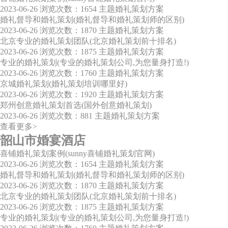
2023-06-26
浏览次数：1654
主题婚礼策划方案
婚礼督导和婚礼策划(婚礼督导和婚礼策划师的区别)
2023-06-26
浏览次数：1870
主题婚礼策划方案
北京专业的婚礼策划团队(北京婚礼策划前十排名)
2023-06-26
浏览次数：1875
主题婚礼策划方案
专业的婚礼策划(专业的婚礼策划公司,为您量身打造!)
2023-06-26
浏览次数：1760
主题婚礼策划方案
京城婚礼策划(婚礼策划培训哪里好)
2023-06-26
浏览次数：1920
主题婚礼策划方案
郑州创意婚礼策划首选(国外创意婚礼策划)
2023-06-26
浏览次数：881
主题婚礼策划方案
查看更多>
韶山市婚宴酒店
喜铺婚礼策划案例(sunny喜铺婚礼策划官网)
2023-06-26
浏览次数：1654
主题婚礼策划方案
婚礼督导和婚礼策划(婚礼督导和婚礼策划师的区别)
2023-06-26
浏览次数：1870
主题婚礼策划方案
北京专业的婚礼策划团队(北京婚礼策划前十排名)
2023-06-26
浏览次数：1875
主题婚礼策划方案
专业的婚礼策划(专业的婚礼策划公司,为您量身打造!)