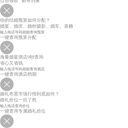
点击领取 邮寄到家
你的结婚预算如何分配？
婚宴、婚庆、婚纱摄影、婚车、喜糖
一键查询预算分配
海量婚宴酒店9秒查询
省心又省钱
一键查询酒店档期
婚礼布置市场行情到底如何？
婚礼价位一目了然
一键查询专属婚礼价位