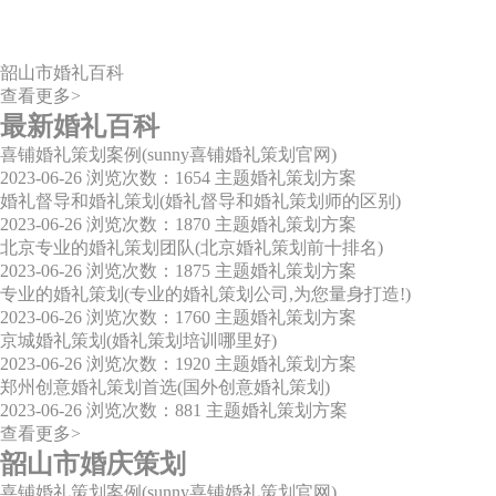
韶山市婚礼百科
查看更多>
最新婚礼百科
喜铺婚礼策划案例(sunny喜铺婚礼策划官网)
2023-06-26
浏览次数：1654
主题婚礼策划方案
婚礼督导和婚礼策划(婚礼督导和婚礼策划师的区别)
2023-06-26
浏览次数：1870
主题婚礼策划方案
北京专业的婚礼策划团队(北京婚礼策划前十排名)
2023-06-26
浏览次数：1875
主题婚礼策划方案
专业的婚礼策划(专业的婚礼策划公司,为您量身打造!)
2023-06-26
浏览次数：1760
主题婚礼策划方案
京城婚礼策划(婚礼策划培训哪里好)
2023-06-26
浏览次数：1920
主题婚礼策划方案
郑州创意婚礼策划首选(国外创意婚礼策划)
2023-06-26
浏览次数：881
主题婚礼策划方案
查看更多>
韶山市婚庆策划
喜铺婚礼策划案例(sunny喜铺婚礼策划官网)