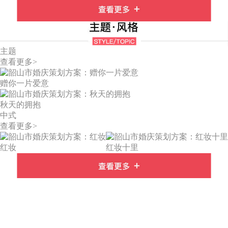
主题
查看更多>
赠你一片爱意
秋天的拥抱
中式
查看更多>
红妆
红妆十里