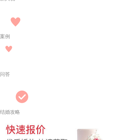
案例
问答
结婚攻略