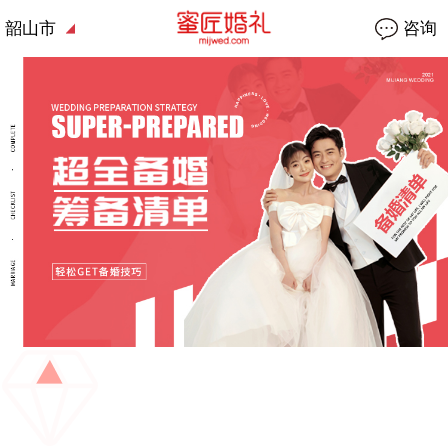
韶山市
咨询