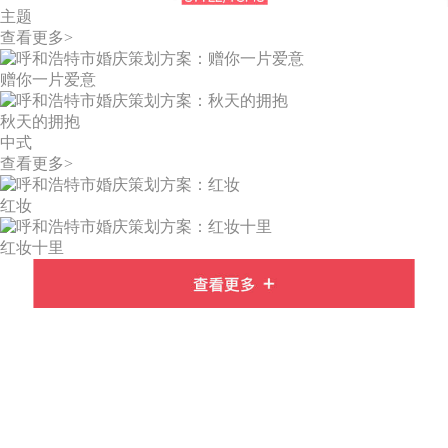
主题
查看更多>
赠你一片爱意
秋天的拥抱
中式
查看更多>
红妆
红妆十里