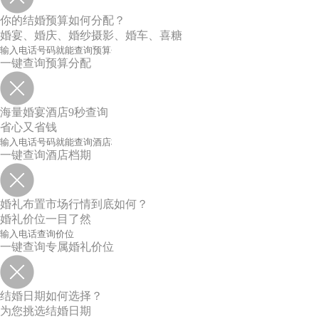
你的结婚预算如何分配？
婚宴、婚庆、婚纱摄影、婚车、喜糖
一键查询预算分配
海量婚宴酒店9秒查询
省心又省钱
一键查询酒店档期
婚礼布置市场行情到底如何？
婚礼价位一目了然
一键查询专属婚礼价位
结婚日期如何选择？
为您挑选结婚日期