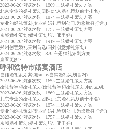
2023-06-26
浏览次数：1869
主题婚礼策划方案
北京专业的婚礼策划团队(北京婚礼策划前十排名)
2023-06-26
浏览次数：1874
主题婚礼策划方案
专业的婚礼策划(专业的婚礼策划公司,为您量身打造!)
2023-06-26
浏览次数：1757
主题婚礼策划方案
京城婚礼策划(婚礼策划培训哪里好)
2023-06-26
浏览次数：1919
主题婚礼策划方案
郑州创意婚礼策划首选(国外创意婚礼策划)
2023-06-26
浏览次数：879
主题婚礼策划方案
查看更多>
呼和浩特市婚宴酒店
喜铺婚礼策划案例(sunny喜铺婚礼策划官网)
2023-06-26
浏览次数：1653
主题婚礼策划方案
婚礼督导和婚礼策划(婚礼督导和婚礼策划师的区别)
2023-06-26
浏览次数：1869
主题婚礼策划方案
北京专业的婚礼策划团队(北京婚礼策划前十排名)
2023-06-26
浏览次数：1874
主题婚礼策划方案
专业的婚礼策划(专业的婚礼策划公司,为您量身打造!)
2023-06-26
浏览次数：1757
主题婚礼策划方案
京城婚礼策划(婚礼策划培训哪里好)