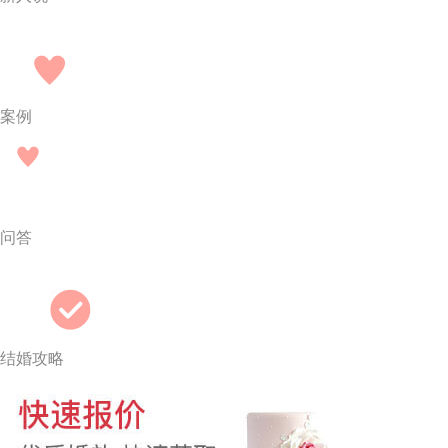
案例
问答
结婚攻略