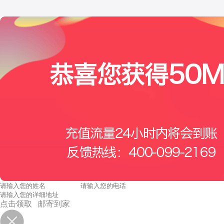
点击领取 邮寄到家