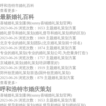
呼和浩特市婚礼百科
查看更多>
最新婚礼百科
喜铺婚礼策划案例(sunny喜铺婚礼策划官网)
2023-06-26
浏览次数：1653
主题婚礼策划方案
婚礼督导和婚礼策划(婚礼督导和婚礼策划师的区别)
2023-06-26
浏览次数：1869
主题婚礼策划方案
北京专业的婚礼策划团队(北京婚礼策划前十排名)
2023-06-26
浏览次数：1874
主题婚礼策划方案
专业的婚礼策划(专业的婚礼策划公司,为您量身打造!)
2023-06-26
浏览次数：1757
主题婚礼策划方案
京城婚礼策划(婚礼策划培训哪里好)
2023-06-26
浏览次数：1919
主题婚礼策划方案
郑州创意婚礼策划首选(国外创意婚礼策划)
2023-06-26
浏览次数：879
主题婚礼策划方案
查看更多>
呼和浩特市婚庆策划
喜铺婚礼策划案例(sunny喜铺婚礼策划官网)
2023-06-26
浏览次数：1653
主题婚礼策划方案
婚礼督导和婚礼策划(婚礼督导和婚礼策划师的区别)