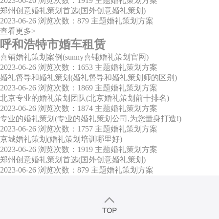
2023-06-26
浏览次数：1919
主题婚礼策划方案
郑州创意婚礼策划首选(国外创意婚礼策划)
2023-06-26
浏览次数：879
主题婚礼策划方案
查看更多>
呼和浩特市婚车租赁
喜铺婚礼策划案例(sunny喜铺婚礼策划官网)
2023-06-26
浏览次数：1653
主题婚礼策划方案
婚礼督导和婚礼策划(婚礼督导和婚礼策划师的区别)
2023-06-26
浏览次数：1869
主题婚礼策划方案
北京专业的婚礼策划团队(北京婚礼策划前十排名)
2023-06-26
浏览次数：1874
主题婚礼策划方案
专业的婚礼策划(专业的婚礼策划公司,为您量身打造!)
2023-06-26
浏览次数：1757
主题婚礼策划方案
京城婚礼策划(婚礼策划培训哪里好)
2023-06-26
浏览次数：1919
主题婚礼策划方案
郑州创意婚礼策划首选(国外创意婚礼策划)
2023-06-26
浏览次数：879
主题婚礼策划方案