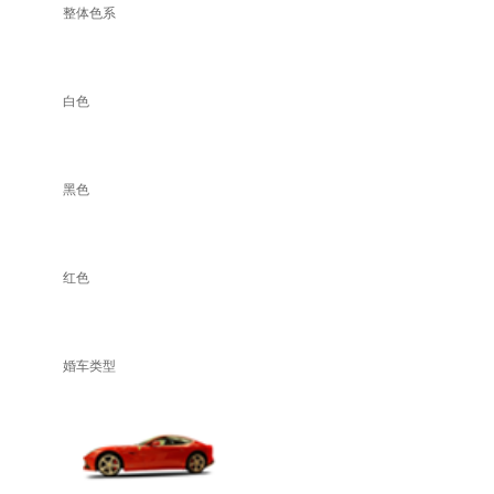
整体色系
白色
黑色
红色
婚车类型