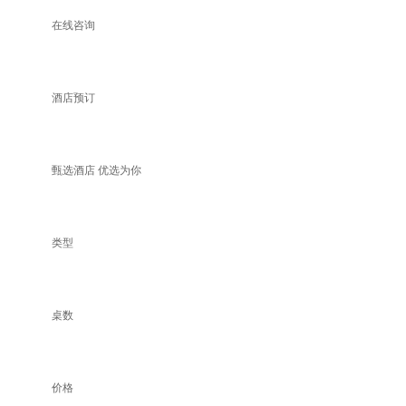
在线咨询
酒店预订
甄选酒店 优选为你
类型
桌数
价格