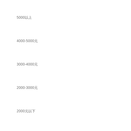
5000以上
4000-5000元
3000-4000元
2000-3000元
2000元以下