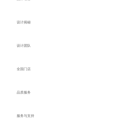
设计揭秘
设计团队
全国门店
品质服务
服务与支持