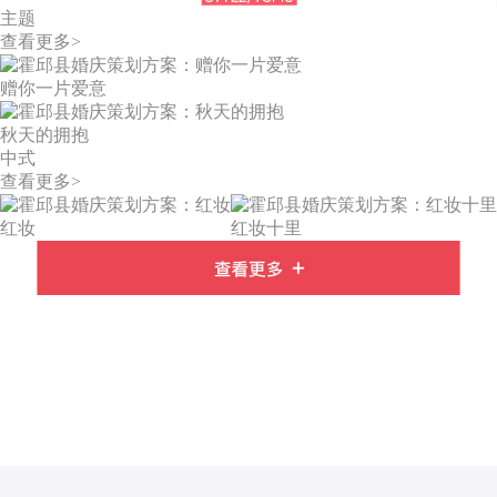
主题
查看更多>
赠你一片爱意
秋天的拥抱
中式
查看更多>
红妆
红妆十里