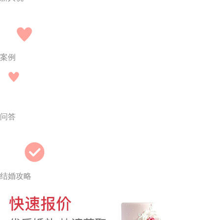
案例
问答
结婚攻略