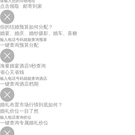
点击领取 邮寄到家
你的结婚预算如何分配？
婚宴、婚庆、婚纱摄影、婚车、喜糖
一键查询预算分配
海量婚宴酒店9秒查询
省心又省钱
一键查询酒店档期
婚礼布置市场行情到底如何？
婚礼价位一目了然
一键查询专属婚礼价位