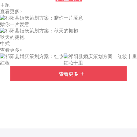
主题
查看更多>
赠你一片爱意
秋天的拥抱
中式
查看更多>
红妆
红妆十里