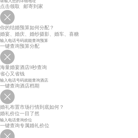
点击领取 邮寄到家
你的结婚预算如何分配？
婚宴、婚庆、婚纱摄影、婚车、喜糖
一键查询预算分配
海量婚宴酒店9秒查询
省心又省钱
一键查询酒店档期
婚礼布置市场行情到底如何？
婚礼价位一目了然
一键查询专属婚礼价位