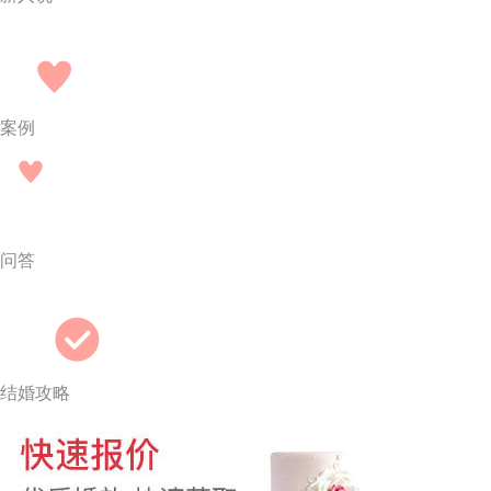
案例
问答
结婚攻略