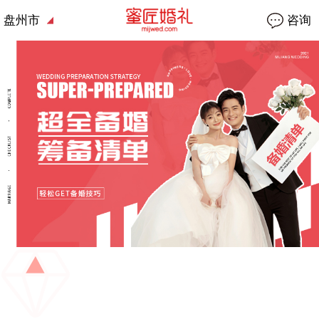
盘州市
咨询