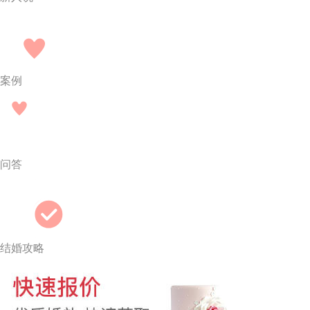
案例
问答
结婚攻略