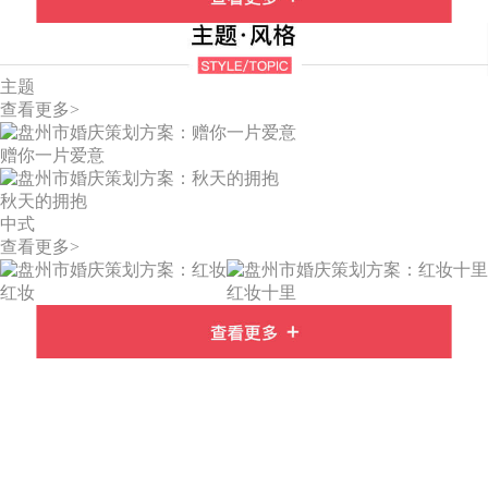
主题
查看更多>
赠你一片爱意
秋天的拥抱
中式
查看更多>
红妆
红妆十里