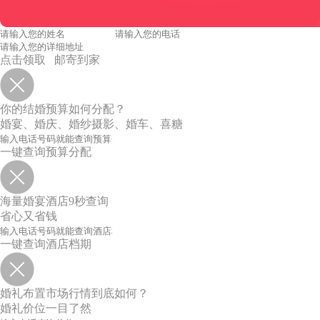
点击领取 邮寄到家
你的结婚预算如何分配？
婚宴、婚庆、婚纱摄影、婚车、喜糖
一键查询预算分配
海量婚宴酒店9秒查询
省心又省钱
一键查询酒店档期
婚礼布置市场行情到底如何？
婚礼价位一目了然