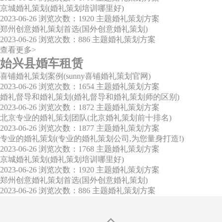
京城婚礼策划(婚礼策划培训哪里好)
2023-06-26
浏览次数：1920
主题婚礼策划方案
郑州创意婚礼策划首选(国外创意婚礼策划)
2023-06-26
浏览次数：886
主题婚礼策划方案
查看更多>
始兴县婚车租赁
喜铺婚礼策划案例(sunny喜铺婚礼策划官网)
2023-06-26
浏览次数：1654
主题婚礼策划方案
婚礼督导和婚礼策划(婚礼督导和婚礼策划师的区别)
2023-06-26
浏览次数：1872
主题婚礼策划方案
北京专业的婚礼策划团队(北京婚礼策划前十排名)
2023-06-26
浏览次数：1877
主题婚礼策划方案
专业的婚礼策划(专业的婚礼策划公司,为您量身打造!)
2023-06-26
浏览次数：1768
主题婚礼策划方案
京城婚礼策划(婚礼策划培训哪里好)
2023-06-26
浏览次数：1920
主题婚礼策划方案
郑州创意婚礼策划首选(国外创意婚礼策划)
2023-06-26
浏览次数：886
主题婚礼策划方案