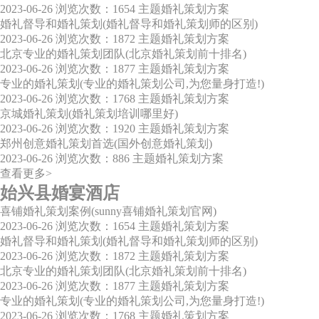
2023-06-26
浏览次数：1654
主题婚礼策划方案
婚礼督导和婚礼策划(婚礼督导和婚礼策划师的区别)
2023-06-26
浏览次数：1872
主题婚礼策划方案
北京专业的婚礼策划团队(北京婚礼策划前十排名)
2023-06-26
浏览次数：1877
主题婚礼策划方案
专业的婚礼策划(专业的婚礼策划公司,为您量身打造!)
2023-06-26
浏览次数：1768
主题婚礼策划方案
京城婚礼策划(婚礼策划培训哪里好)
2023-06-26
浏览次数：1920
主题婚礼策划方案
郑州创意婚礼策划首选(国外创意婚礼策划)
2023-06-26
浏览次数：886
主题婚礼策划方案
查看更多>
始兴县婚宴酒店
喜铺婚礼策划案例(sunny喜铺婚礼策划官网)
2023-06-26
浏览次数：1654
主题婚礼策划方案
婚礼督导和婚礼策划(婚礼督导和婚礼策划师的区别)
2023-06-26
浏览次数：1872
主题婚礼策划方案
北京专业的婚礼策划团队(北京婚礼策划前十排名)
2023-06-26
浏览次数：1877
主题婚礼策划方案
专业的婚礼策划(专业的婚礼策划公司,为您量身打造!)
2023-06-26
浏览次数：1768
主题婚礼策划方案