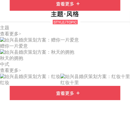
主题
查看更多>
赠你一片爱意
秋天的拥抱
中式
查看更多>
红妆
红妆十里