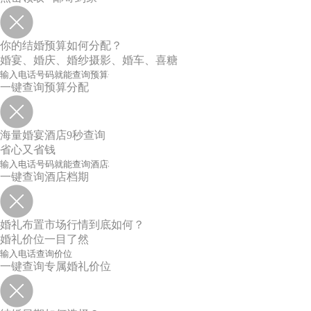
你的结婚预算如何分配？
婚宴、婚庆、婚纱摄影、婚车、喜糖
一键查询预算分配
海量婚宴酒店9秒查询
省心又省钱
一键查询酒店档期
婚礼布置市场行情到底如何？
婚礼价位一目了然
一键查询专属婚礼价位