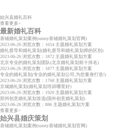
始兴县婚礼百科
查看更多>
最新婚礼百科
喜铺婚礼策划案例(sunny喜铺婚礼策划官网)
2023-06-26
浏览次数：1654
主题婚礼策划方案
婚礼督导和婚礼策划(婚礼督导和婚礼策划师的区别)
2023-06-26
浏览次数：1872
主题婚礼策划方案
北京专业的婚礼策划团队(北京婚礼策划前十排名)
2023-06-26
浏览次数：1877
主题婚礼策划方案
专业的婚礼策划(专业的婚礼策划公司,为您量身打造!)
2023-06-26
浏览次数：1768
主题婚礼策划方案
京城婚礼策划(婚礼策划培训哪里好)
2023-06-26
浏览次数：1920
主题婚礼策划方案
郑州创意婚礼策划首选(国外创意婚礼策划)
2023-06-26
浏览次数：886
主题婚礼策划方案
查看更多>
始兴县婚庆策划
喜铺婚礼策划案例(sunny喜铺婚礼策划官网)