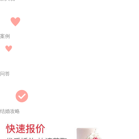
案例
问答
结婚攻略