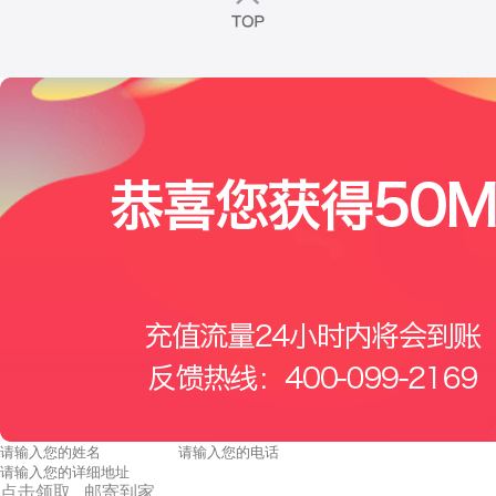
点击领取 邮寄到家