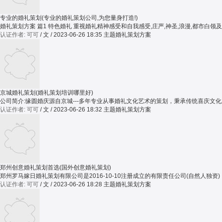
专业的婚礼策划(专业的婚礼策划公司,为您量身打造!)
婚礼策划方案 篇1 特色婚礼 重视婚礼精神感受和自我感受,庄严
认证作者: 可可
/ 文 / 2023-06-26 18:35
主题婚礼策划方案
京城婚礼策划(婚礼策划培训哪里好)
公司简介:缘圆婚庆源自京城---多年专业从事婚礼文化艺术的策划，秉承传统喜庆文
认证作者: 可可
/ 文 / 2023-06-26 18:32
主题婚礼策划方案
郑州创意婚礼策划首选(国外创意婚礼策划)
郑州罗马嫁日婚礼策划有限公司是2016-10-10注册成立的有限责任公司(自然人独资)
认证作者: 可可
/ 文 / 2023-06-26 18:28
主题婚礼策划方案