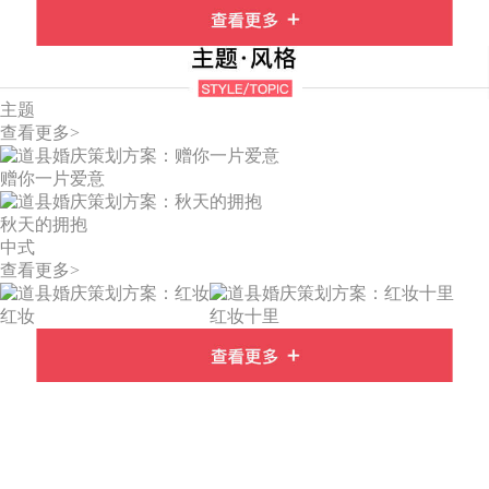
主题
查看更多>
赠你一片爱意
秋天的拥抱
中式
查看更多>
红妆
红妆十里