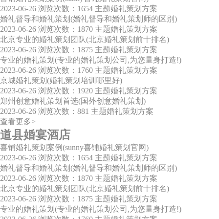
2023-06-26
浏览次数：1654
主题婚礼策划方案
婚礼督导和婚礼策划(婚礼督导和婚礼策划师的区别)
2023-06-26
浏览次数：1870
主题婚礼策划方案
北京专业的婚礼策划团队(北京婚礼策划前十排名)
2023-06-26
浏览次数：1875
主题婚礼策划方案
专业的婚礼策划(专业的婚礼策划公司,为您量身打造!)
2023-06-26
浏览次数：1760
主题婚礼策划方案
京城婚礼策划(婚礼策划培训哪里好)
2023-06-26
浏览次数：1920
主题婚礼策划方案
郑州创意婚礼策划首选(国外创意婚礼策划)
2023-06-26
浏览次数：881
主题婚礼策划方案
查看更多>
道县婚宴酒店
喜铺婚礼策划案例(sunny喜铺婚礼策划官网)
2023-06-26
浏览次数：1654
主题婚礼策划方案
婚礼督导和婚礼策划(婚礼督导和婚礼策划师的区别)
2023-06-26
浏览次数：1870
主题婚礼策划方案
北京专业的婚礼策划团队(北京婚礼策划前十排名)
2023-06-26
浏览次数：1875
主题婚礼策划方案
专业的婚礼策划(专业的婚礼策划公司,为您量身打造!)