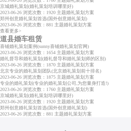
2023-06-26
浏览次数：1760
主题婚礼策划方案
京城婚礼策划(婚礼策划培训哪里好)
2023-06-26
浏览次数：1920
主题婚礼策划方案
郑州创意婚礼策划首选(国外创意婚礼策划)
2023-06-26
浏览次数：881
主题婚礼策划方案
查看更多>
道县婚车租赁
喜铺婚礼策划案例(sunny喜铺婚礼策划官网)
2023-06-26
浏览次数：1654
主题婚礼策划方案
婚礼督导和婚礼策划(婚礼督导和婚礼策划师的区别)
2023-06-26
浏览次数：1870
主题婚礼策划方案
北京专业的婚礼策划团队(北京婚礼策划前十排名)
2023-06-26
浏览次数：1875
主题婚礼策划方案
专业的婚礼策划(专业的婚礼策划公司,为您量身打造!)
2023-06-26
浏览次数：1760
主题婚礼策划方案
京城婚礼策划(婚礼策划培训哪里好)
2023-06-26
浏览次数：1920
主题婚礼策划方案
郑州创意婚礼策划首选(国外创意婚礼策划)
2023-06-26
浏览次数：881
主题婚礼策划方案