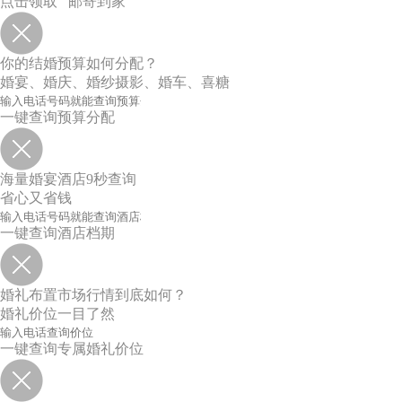
点击领取 邮寄到家
你的结婚预算如何分配？
婚宴、婚庆、婚纱摄影、婚车、喜糖
一键查询预算分配
海量婚宴酒店9秒查询
省心又省钱
一键查询酒店档期
婚礼布置市场行情到底如何？
婚礼价位一目了然
一键查询专属婚礼价位