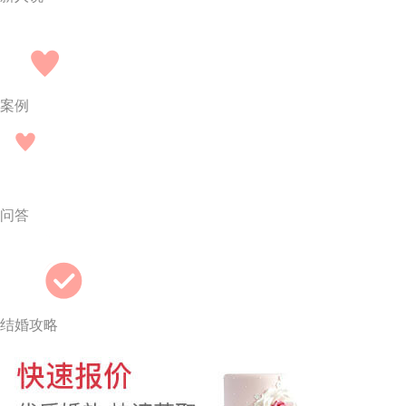
案例
问答
结婚攻略