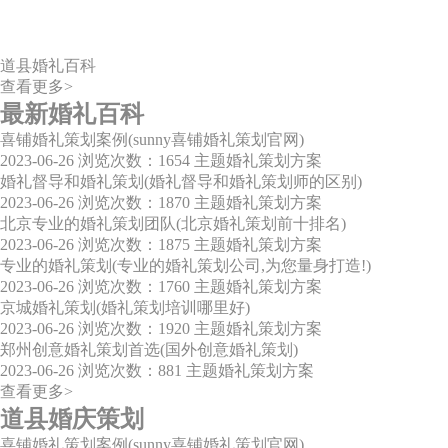
道县婚礼百科
查看更多>
最新婚礼百科
喜铺婚礼策划案例(sunny喜铺婚礼策划官网)
2023-06-26
浏览次数：1654
主题婚礼策划方案
婚礼督导和婚礼策划(婚礼督导和婚礼策划师的区别)
2023-06-26
浏览次数：1870
主题婚礼策划方案
北京专业的婚礼策划团队(北京婚礼策划前十排名)
2023-06-26
浏览次数：1875
主题婚礼策划方案
专业的婚礼策划(专业的婚礼策划公司,为您量身打造!)
2023-06-26
浏览次数：1760
主题婚礼策划方案
京城婚礼策划(婚礼策划培训哪里好)
2023-06-26
浏览次数：1920
主题婚礼策划方案
郑州创意婚礼策划首选(国外创意婚礼策划)
2023-06-26
浏览次数：881
主题婚礼策划方案
查看更多>
道县婚庆策划
喜铺婚礼策划案例(sunny喜铺婚礼策划官网)