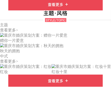
主题
查看更多>
赠你一片爱意
秋天的拥抱
中式
查看更多>
红妆
红妆十里