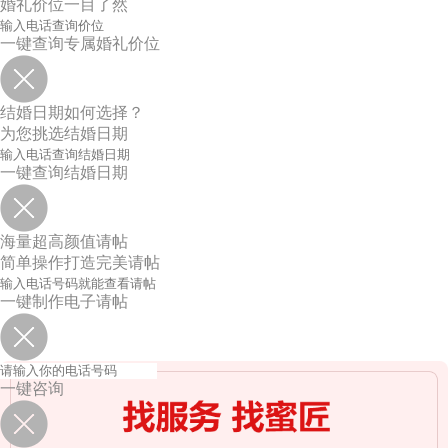
婚礼价位一目了然
一键查询专属婚礼价位
结婚日期如何选择？
为您挑选结婚日期
一键查询结婚日期
海量超高颜值请帖
简单操作打造完美请帖
一键制作电子请帖
一键咨询