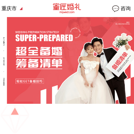
重庆市
咨询