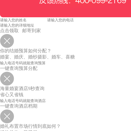
点击领取 邮寄到家
你的结婚预算如何分配？
婚宴、婚庆、婚纱摄影、婚车、喜糖
一键查询预算分配
海量婚宴酒店9秒查询
省心又省钱
一键查询酒店档期
婚礼布置市场行情到底如何？