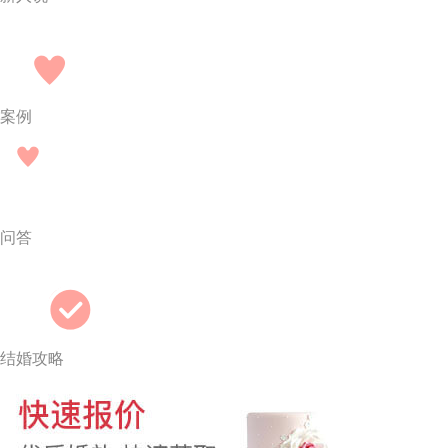
案例
问答
结婚攻略