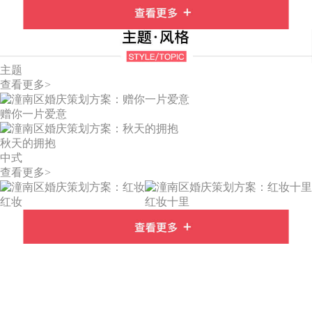
主题
查看更多>
赠你一片爱意
秋天的拥抱
中式
查看更多>
红妆
红妆十里