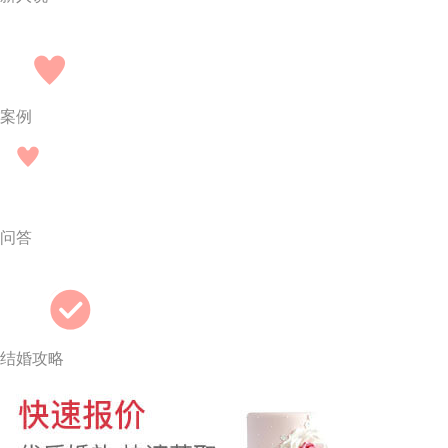
案例
问答
结婚攻略