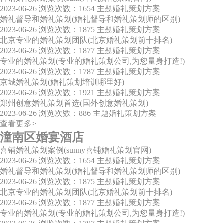
2023-06-26
浏览次数：1654
主题婚礼策划方案
婚礼督导和婚礼策划(婚礼督导和婚礼策划师的区别)
2023-06-26
浏览次数：1875
主题婚礼策划方案
北京专业的婚礼策划团队(北京婚礼策划前十排名)
2023-06-26
浏览次数：1877
主题婚礼策划方案
专业的婚礼策划(专业的婚礼策划公司,为您量身打造!)
2023-06-26
浏览次数：1787
主题婚礼策划方案
京城婚礼策划(婚礼策划培训哪里好)
2023-06-26
浏览次数：1921
主题婚礼策划方案
郑州创意婚礼策划首选(国外创意婚礼策划)
2023-06-26
浏览次数：886
主题婚礼策划方案
查看更多>
潼南区婚宴酒店
喜铺婚礼策划案例(sunny喜铺婚礼策划官网)
2023-06-26
浏览次数：1654
主题婚礼策划方案
婚礼督导和婚礼策划(婚礼督导和婚礼策划师的区别)
2023-06-26
浏览次数：1875
主题婚礼策划方案
北京专业的婚礼策划团队(北京婚礼策划前十排名)
2023-06-26
浏览次数：1877
主题婚礼策划方案
专业的婚礼策划(专业的婚礼策划公司,为您量身打造!)