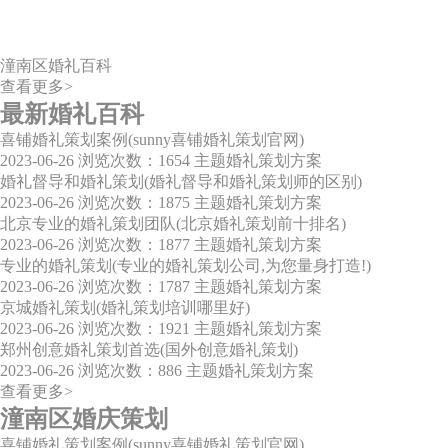
潼南区婚礼百科
查看更多>
最新婚礼百科
喜铺婚礼策划案例(sunny喜铺婚礼策划官网)
2023-06-26
浏览次数：1654
主题婚礼策划方案
婚礼督导和婚礼策划(婚礼督导和婚礼策划师的区别)
2023-06-26
浏览次数：1875
主题婚礼策划方案
北京专业的婚礼策划团队(北京婚礼策划前十排名)
2023-06-26
浏览次数：1877
主题婚礼策划方案
专业的婚礼策划(专业的婚礼策划公司,为您量身打造!)
2023-06-26
浏览次数：1787
主题婚礼策划方案
京城婚礼策划(婚礼策划培训哪里好)
2023-06-26
浏览次数：1921
主题婚礼策划方案
郑州创意婚礼策划首选(国外创意婚礼策划)
2023-06-26
浏览次数：886
主题婚礼策划方案
查看更多>
潼南区婚庆策划
喜铺婚礼策划案例(sunny喜铺婚礼策划官网)