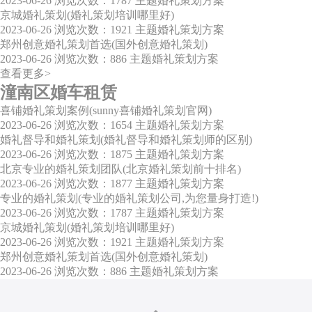
2023-06-26
浏览次数：1787
主题婚礼策划方案
京城婚礼策划(婚礼策划培训哪里好)
2023-06-26
浏览次数：1921
主题婚礼策划方案
郑州创意婚礼策划首选(国外创意婚礼策划)
2023-06-26
浏览次数：886
主题婚礼策划方案
查看更多>
潼南区婚车租赁
喜铺婚礼策划案例(sunny喜铺婚礼策划官网)
2023-06-26
浏览次数：1654
主题婚礼策划方案
婚礼督导和婚礼策划(婚礼督导和婚礼策划师的区别)
2023-06-26
浏览次数：1875
主题婚礼策划方案
北京专业的婚礼策划团队(北京婚礼策划前十排名)
2023-06-26
浏览次数：1877
主题婚礼策划方案
专业的婚礼策划(专业的婚礼策划公司,为您量身打造!)
2023-06-26
浏览次数：1787
主题婚礼策划方案
京城婚礼策划(婚礼策划培训哪里好)
2023-06-26
浏览次数：1921
主题婚礼策划方案
郑州创意婚礼策划首选(国外创意婚礼策划)
2023-06-26
浏览次数：886
主题婚礼策划方案