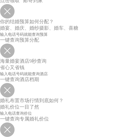
点击领取 邮寄到家
你的结婚预算如何分配？
婚宴、婚庆、婚纱摄影、婚车、喜糖
一键查询预算分配
海量婚宴酒店9秒查询
省心又省钱
一键查询酒店档期
婚礼布置市场行情到底如何？
婚礼价位一目了然
一键查询专属婚礼价位