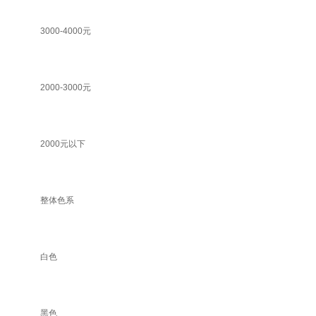
3000-4000元
2000-3000元
2000元以下
整体色系
白色
黑色