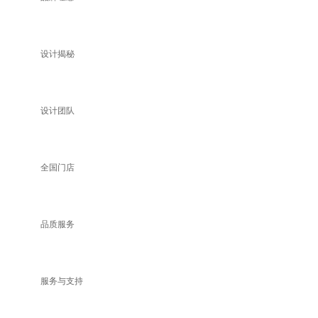
设计揭秘
设计团队
全国门店
品质服务
服务与支持