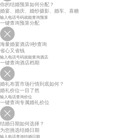
你的结婚预算如何分配？
婚宴、婚庆、婚纱摄影、婚车、喜糖
一键查询预算分配
海量婚宴酒店9秒查询
省心又省钱
一键查询酒店档期
婚礼布置市场行情到底如何？
婚礼价位一目了然
一键查询专属婚礼价位
结婚日期如何选择？
为您挑选结婚日期