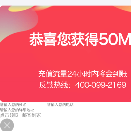
点击领取 邮寄到家