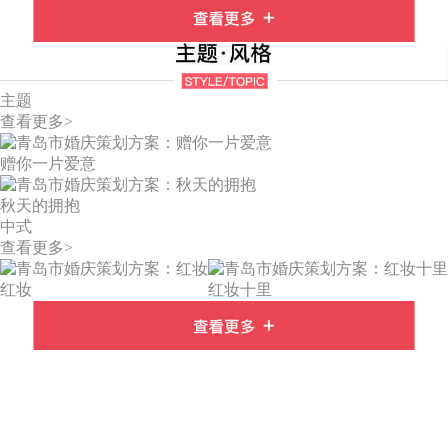
主题
查看更多>
赠你一片爱意
秋天的拥抱
中式
查看更多>
红妆
红妆十里