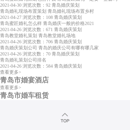
2021-04-30
浏览次数：92
青岛婚庆策划
青岛婚礼现场布置策划 青岛婚礼现场布置乡村
2021-04-27
浏览次数：108
青岛婚庆策划
青岛蜜匠婚礼怎么样 青岛婚庆一般的价格2021
2021-04-26
浏览次数：671
青岛婚庆策划
青岛教堂婚礼策划 青岛教堂婚礼场地
2021-04-26
浏览次数：706
青岛婚庆策划
青岛婚庆策划公司 青岛的婚庆公司有哪有哪几家
2021-04-26
浏览次数：70
青岛婚庆策划
青岛婚礼策划公司排名
2021-04-26
浏览次数：584
青岛婚庆策划
查看更多>
青岛市婚宴酒店
查看更多>
青岛市婚车租赁