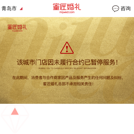
青岛市
咨询