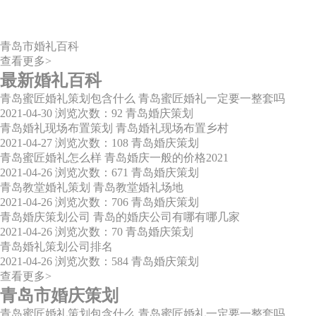
青岛市婚礼百科
查看更多>
最新婚礼百科
青岛蜜匠婚礼策划包含什么 青岛蜜匠婚礼一定要一整套吗
2021-04-30
浏览次数：92
青岛婚庆策划
青岛婚礼现场布置策划 青岛婚礼现场布置乡村
2021-04-27
浏览次数：108
青岛婚庆策划
青岛蜜匠婚礼怎么样 青岛婚庆一般的价格2021
2021-04-26
浏览次数：671
青岛婚庆策划
青岛教堂婚礼策划 青岛教堂婚礼场地
2021-04-26
浏览次数：706
青岛婚庆策划
青岛婚庆策划公司 青岛的婚庆公司有哪有哪几家
2021-04-26
浏览次数：70
青岛婚庆策划
青岛婚礼策划公司排名
2021-04-26
浏览次数：584
青岛婚庆策划
查看更多>
青岛市婚庆策划
青岛蜜匠婚礼策划包含什么 青岛蜜匠婚礼一定要一整套吗