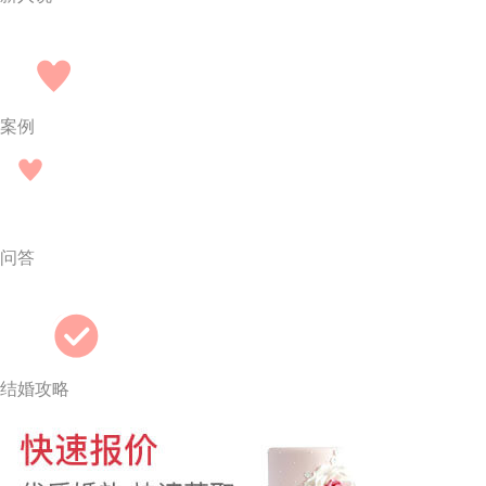
案例
问答
结婚攻略