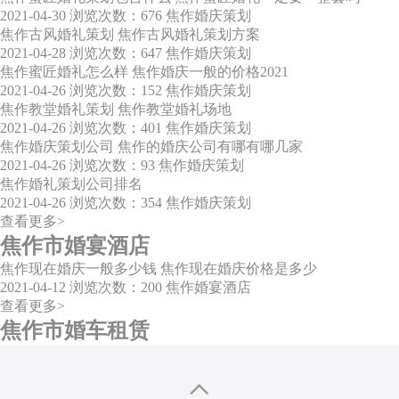
2021-04-30
浏览次数：676
焦作婚庆策划
焦作古风婚礼策划 焦作古风婚礼策划方案
2021-04-28
浏览次数：647
焦作婚庆策划
焦作蜜匠婚礼怎么样 焦作婚庆一般的价格2021
2021-04-26
浏览次数：152
焦作婚庆策划
焦作教堂婚礼策划 焦作教堂婚礼场地
2021-04-26
浏览次数：401
焦作婚庆策划
焦作婚庆策划公司 焦作的婚庆公司有哪有哪几家
2021-04-26
浏览次数：93
焦作婚庆策划
焦作婚礼策划公司排名
2021-04-26
浏览次数：354
焦作婚庆策划
查看更多>
焦作市婚宴酒店
焦作现在婚庆一般多少钱 焦作现在婚庆价格是多少
2021-04-12
浏览次数：200
焦作婚宴酒店
查看更多>
焦作市婚车租赁