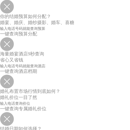
你的结婚预算如何分配？
婚宴、婚庆、婚纱摄影、婚车、喜糖
一键查询预算分配
海量婚宴酒店9秒查询
省心又省钱
一键查询酒店档期
婚礼布置市场行情到底如何？
婚礼价位一目了然
一键查询专属婚礼价位
结婚日期如何选择？