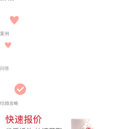
案例
问答
结婚攻略