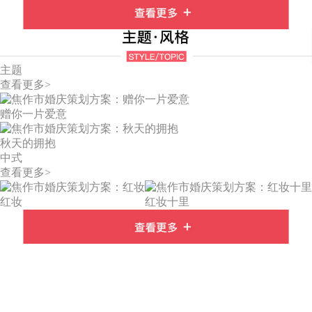
主题
查看更多>
赠你一片爱意
秋天的拥抱
中式
查看更多>
红妆
红妆十里