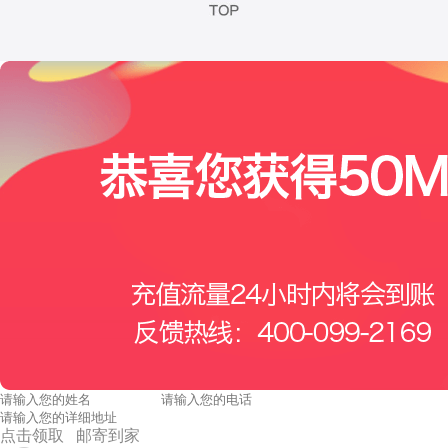
点击领取 邮寄到家