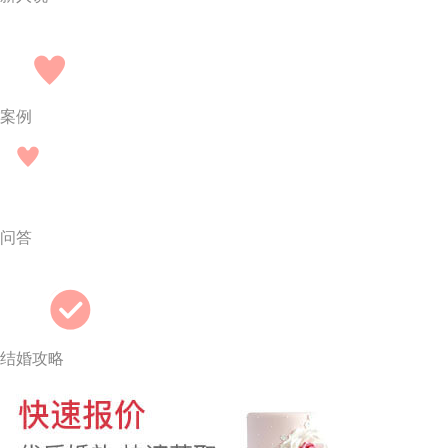
案例
问答
结婚攻略