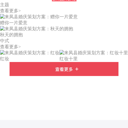
主题
查看更多>
赠你一片爱意
秋天的拥抱
中式
查看更多>
红妆
红妆十里