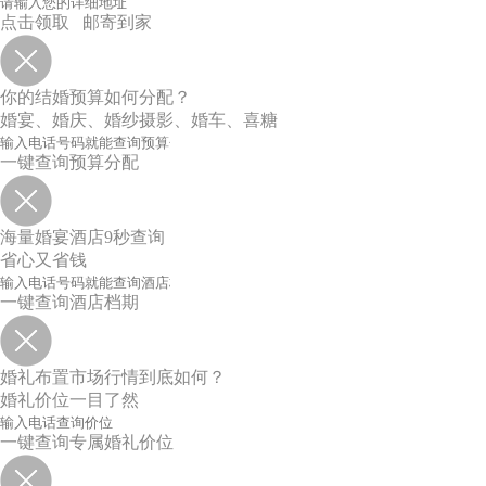
点击领取 邮寄到家
你的结婚预算如何分配？
婚宴、婚庆、婚纱摄影、婚车、喜糖
一键查询预算分配
海量婚宴酒店9秒查询
省心又省钱
一键查询酒店档期
婚礼布置市场行情到底如何？
婚礼价位一目了然
一键查询专属婚礼价位