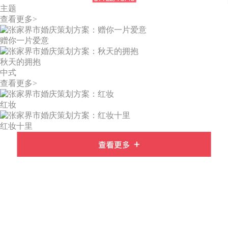
主题
查看更多>
赠你一片爱意
秋天的拥抱
中式
查看更多>
红妆
红妆十里