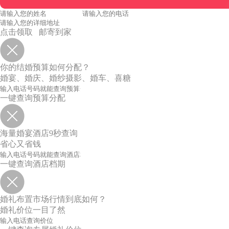
点击领取 邮寄到家
你的结婚预算如何分配？
婚宴、婚庆、婚纱摄影、婚车、喜糖
一键查询预算分配
海量婚宴酒店9秒查询
省心又省钱
一键查询酒店档期
婚礼布置市场行情到底如何？
婚礼价位一目了然