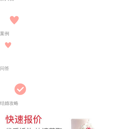
案例
问答
结婚攻略