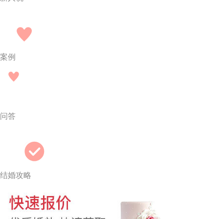
案例
问答
结婚攻略