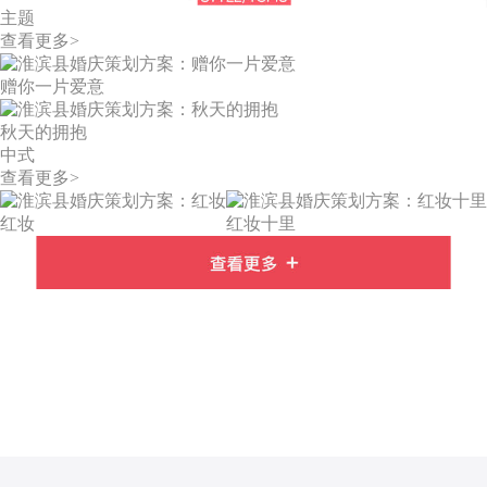
主题
查看更多>
赠你一片爱意
秋天的拥抱
中式
查看更多>
红妆
红妆十里