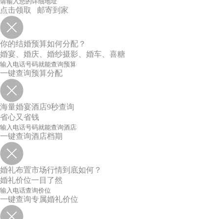
点击领取 邮寄到家
你的结婚预算如何分配？
婚宴、婚庆、婚纱摄影、婚车、喜糖
一键查询预算分配
海量婚宴酒店9秒查询
省心又省钱
一键查询酒店档期
婚礼布置市场行情到底如何？
婚礼价位一目了然
一键查询专属婚礼价位