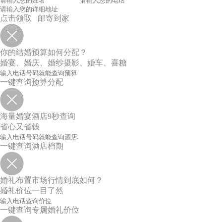
点击领取 邮寄到家
你的结婚预算如何分配？
婚宴、婚庆、婚纱摄影、婚车、喜糖
一键查询预算分配
海量婚宴酒店9秒查询
省心又省钱
一键查询酒店档期
婚礼布置市场行情到底如何？
婚礼价位一目了然
一键查询专属婚礼价位