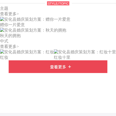
主题
查看更多>
赠你一片爱意
秋天的拥抱
中式
查看更多>
红妆
红妆十里