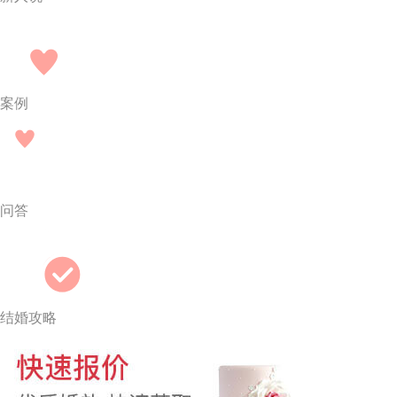
案例
问答
结婚攻略